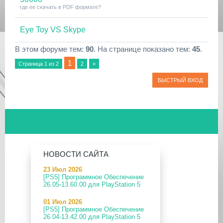
где ее скачать в PDF формате?
Eye Toy VS Skype
В этом форуме тем:
90
. На странице показано тем:
45
.
1
Страница
1
из
2
2
»
НОВОСТИ САЙТА
23 Июл 2026
[PS5] Программное Обеспечение
26.05-13.60.00 для PlayStation 5
01 Июл 2026
[PS5] Программное Обеспечение
26.04-13.42.00 для PlayStation 5