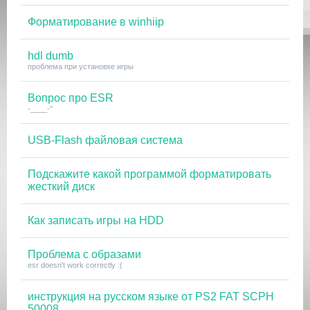
Форматирование в winhiip
hdl dumb
проблема при установке игры
Вопрос про ESR
-____-''
USB-Flash файловая система
Подскажите какой программой форматировать
жесткий диск
Как записать игры на HDD
Проблема с образами
esr doesn't work correctly :(
инструкция на русском языке от PS2 FAT SCPH
50008