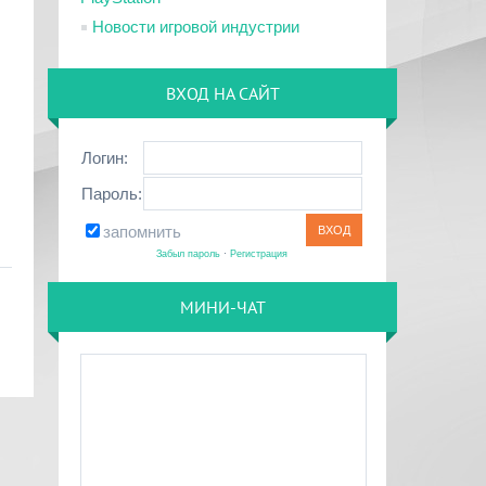
Новости игровой индустрии
ВХОД НА САЙТ
Логин:
Пароль:
запомнить
Забыл пароль
·
Регистрация
МИНИ-ЧАТ