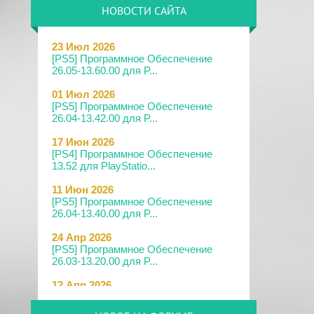
НОВОСТИ САЙТА
23 Июл 2026
[PS5] Программное Обеспечение
26.05-13.60.00 для P...
01 Июл 2026
[PS5] Программное Обеспечение
26.04-13.42.00 для P...
17 Июн 2026
[PS4] Программное Обеспечение
13.52 для PlayStatio...
11 Июн 2026
[PS5] Программное Обеспечение
26.04-13.40.00 для P...
24 Апр 2026
[PS5] Программное Обеспечение
26.03-13.20.00 для P...
12 Апр 2026
[PS Portal] Программное
Обеспечение 7.0.2 для PS P...