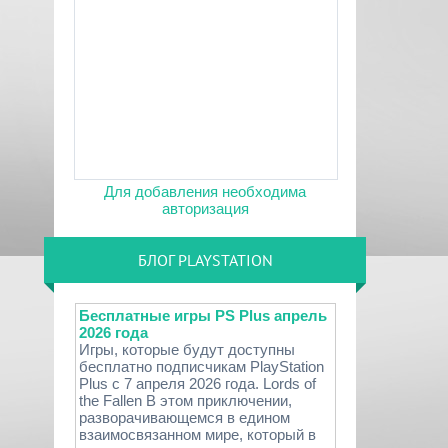
Для добавления необходима
авторизация
БЛОГ PLAYSTATION
Бесплатные игры PS Plus апрель
2026 года
Игры, которые будут доступны
бесплатно подписчикам PlayStation
Plus с 7 апреля 2026 года. Lords of
the Fallen В этом приключении,
разворачивающемся в едином
взаимосвязанном мире, который в