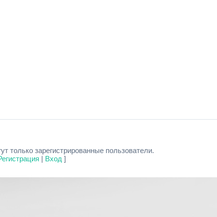
ут только зарегистрированные пользователи.
Регистрация
|
Вход
]