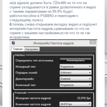
ок(в идеале должно быть 720x480 но то что на
скрине укладывается в рамки дозволенного и видео
с такими параметрами на 99.9% будет
работоспособно в PSBBN) и переходим к
следующему пункту
6:
теперь снова открываем вкладку видео и подпункт
интерлейс/частота кадров,сравниваем то что на
скрине с вашими настройками,если что то не так
исправляем