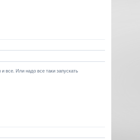
 и все. Или надо все таки запускать