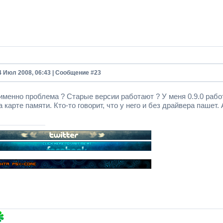
4 Июл 2008, 06:43 | Сообщение #
23
 именно проблема ? Старые версии работают ? У меня 0.9.0 раб
 карте памяти. Кто-то говорит, что у него и без драйвера пашет.