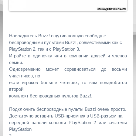
Насладитесь Buzz! ощутив полную свободу с
беспроводными пультами Buzz!, совместимыми как с
PlayStation 2, так и с PlayStation 3.
Играйте в одиночку или в компании друзей и членов
семьи.
Одновременно может соревноваться до восьми
участников, но
если игроков больше четырех, то вам понадобится
второй
комплект беспроводных пультов Buzz!.
Подключить беспроводные пульты Buzz! очень просто.
Достаточно вставить USB-приемник в USB-разъем на
передней панели консоли PlayStation 2 или системы
PlayStation
3.