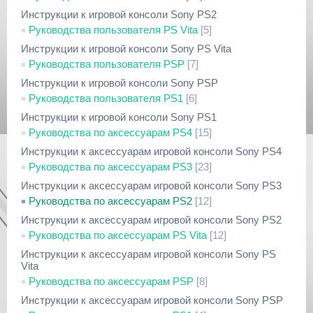
Инструкции к игровой консоли Sony PS2
Руководства пользователя PS Vita
[5]
Инструкции к игровой консоли Sony PS Vita
Руководства пользователя PSP
[7]
Инструкции к игровой консоли Sony PSP
Руководства пользователя PS1
[6]
Инструкции к игровой консоли Sony PS1
Руководства по аксессуарам PS4
[15]
Инструкции к аксессуарам игровой консоли Sony PS4
Руководства по аксессуарам PS3
[23]
Инструкции к аксессуарам игровой консоли Sony PS3
Руководства по аксессуарам PS2
[12]
Инструкции к аксессуарам игровой консоли Sony PS2
Руководства по аксессуарам PS Vita
[12]
Инструкции к аксессуарам игровой консоли Sony PS
Vita
Руководства по аксессуарам PSP
[8]
Инструкции к аксессуарам игровой консоли Sony PSP