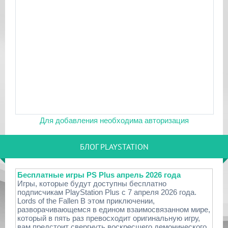
Для добавления необходима авторизация
БЛОГ PLAYSTATION
Бесплатные игры PS Plus апрель 2026 года
Игры, которые будут доступны бесплатно
подписчикам PlayStation Plus с 7 апреля 2026 года.
Lords of the Fallen В этом приключении,
разворачивающемся в едином взаимосвязанном мире,
который в пять раз превосходит оригинальную игру,
вам предстоит свергнуть воскресшего демонического