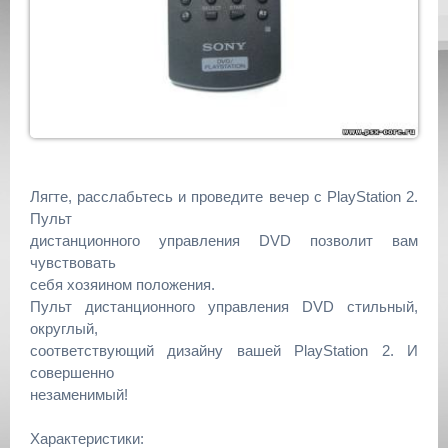
Лягте, расслабьтесь и проведите вечер с PlayStation 2.
Пульт
дистанционного управления DVD позволит вам
чувствовать
себя хозяином положения.
Пульт дистанционного управления DVD стильный,
округлый,
соответствующий дизайну вашей PlayStation 2. И
совершенно
незаменимый!
Характеристики: