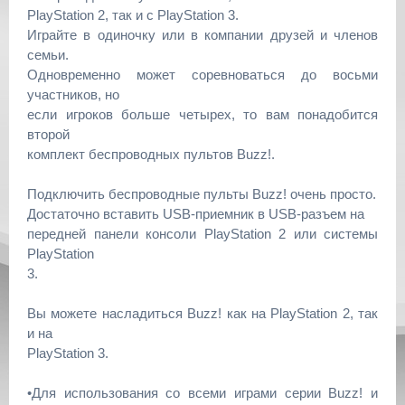
PlayStation 2, так и с PlayStation 3.
Играйте в одиночку или в компании друзей и членов
семьи.
Одновременно может соревноваться до восьми
участников, но
если игроков больше четырех, то вам понадобится
второй
комплект беспроводных пультов Buzz!.
Подключить беспроводные пульты Buzz! очень просто.
Достаточно вставить USB-приемник в USB-разъем на
передней панели консоли PlayStation 2 или системы
PlayStation
3.
Вы можете насладиться Buzz! как на PlayStation 2, так
и на
PlayStation 3.
•Для использования со всеми играми серии Buzz! и