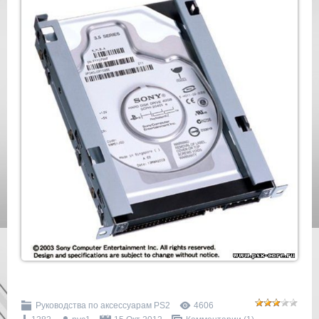
Руководства по аксессуарам PS2
4606