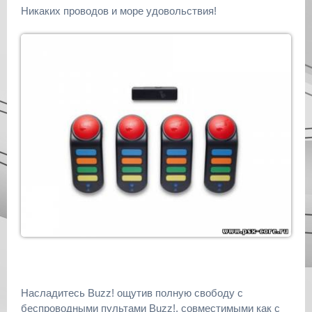
Никаких проводов и море удовольствия!
Насладитесь Buzz! ощутив полную свободу с
беспроводными пультами Buzz!, совместимыми как с