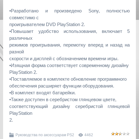
•Разработано и произведено Sony, полностью
совместимо с
проигрывателем DVD PlayStation 2.
•Повышает удобство использования, включает 5
различных
режимов проигрывания, перемотку вперед и назад на
разной
скорости и дисплей с обозначением времени игры.
•Изящная форма соответствует современному дизайну
PlayStation 2.
•Поставляемое в комплекте обновление программного
обеспечения расширяет функции оборудования.
•В комплект входят батарейки.
•Также доступен в серебристом глянцевом цвете,
соответствующий дизайну серебристой глянцевой
PlayStation
2.
Руководства по аксессуарам PS2
4462