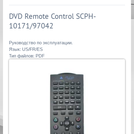
DVD Remote Control SCPH-
10171/97042
Руководство по эксплуатации.
Язык: US/FR/ES
Тип файлов: PDF