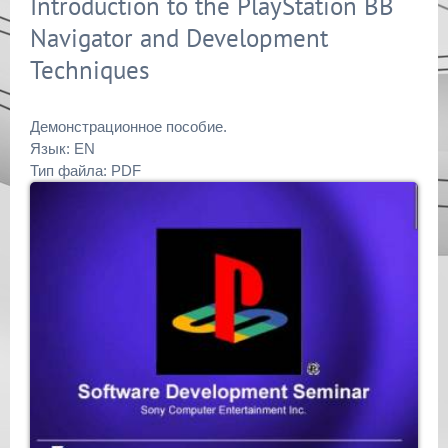
Introduction to the PlayStation BB
Navigator and Development
Techniques
Демонстрационное пособие.
Язык: EN
Тип файла: PDF