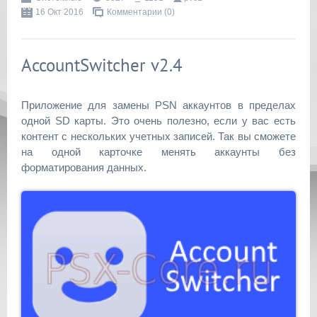
16 Окт 2016
Комментарии (0)
AccountSwitcher v2.4
Приложение для замены PSN аккаунтов в пределах
одной SD карты. Это очень полезно, если у вас есть
контент с нескольких учетных записей. Так вы сможете
на одной карточке менять аккаунты без
форматирования данных.