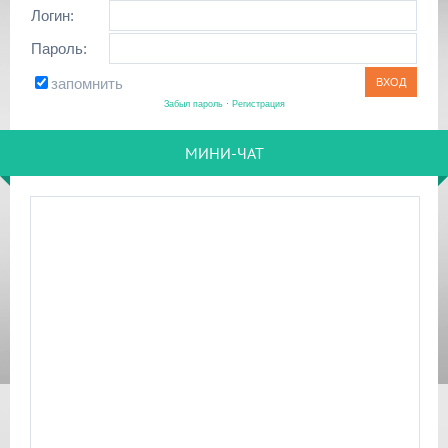
Логин:
Пароль:
запомнить
Забыл пароль
·
Регистрация
МИНИ-ЧАТ