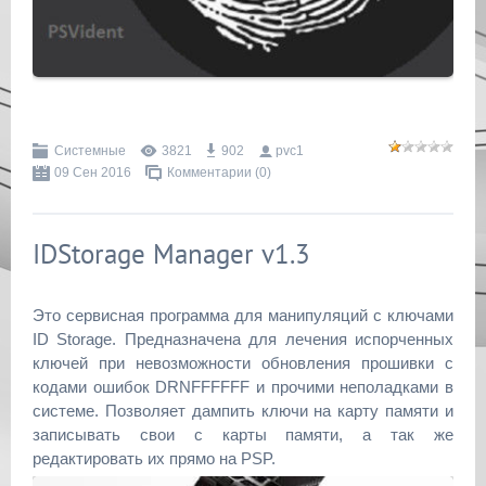
Системные
3821
902
pvc1
09 Сен 2016
Комментарии (0)
IDStorage Manager v1.3
Это сервисная программа для манипуляций с ключами
ID Storage. Предназначена для лечения испорченных
ключей при невозможности обновления прошивки с
кодами ошибок DRNFFFFFF и прочими неполадками в
системе. Позволяет дампить ключи на карту памяти и
записывать свои с карты памяти, а так же
редактировать их прямо на PSP.