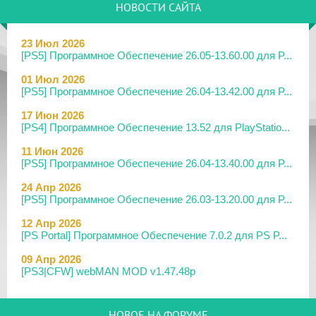
НОВОСТИ САЙТА
23 Июл 2026
[PS5] Программное Обеспечение 26.05-13.60.00 для P...
01 Июл 2026
[PS5] Программное Обеспечение 26.04-13.42.00 для P...
17 Июн 2026
[PS4] Программное Обеспечение 13.52 для PlayStatio...
11 Июн 2026
[PS5] Программное Обеспечение 26.04-13.40.00 для P...
24 Апр 2026
[PS5] Программное Обеспечение 26.03-13.20.00 для P...
12 Апр 2026
[PS Portal] Программное Обеспечение 7.0.2 для PS P...
09 Апр 2026
[PS3|CFW] webMAN MOD v1.47.48p
29 Мар 2026
[PS3] PS3HEN v3.5.0
НОВОЕ НА ФОРУМЕ