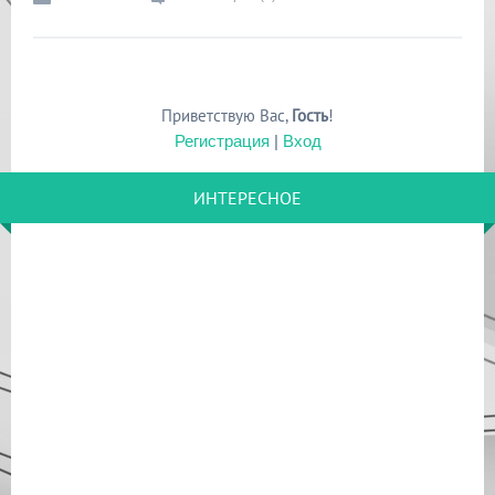
Приветствую Вас
,
Гость
!
Регистрация
|
Вход
ИНТЕРЕСНОЕ