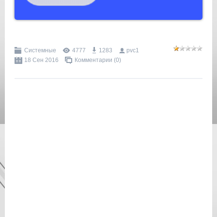
Системные
4777
1283
pvc1
18 Сен 2016
Комментарии (0)