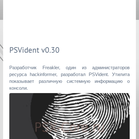
PSVident v0.30
Разработчик Freakler, один из администраторов
ресурса hackinformer, разработал PSVident. Утилита
показывает различную системную информацию о
консоли.