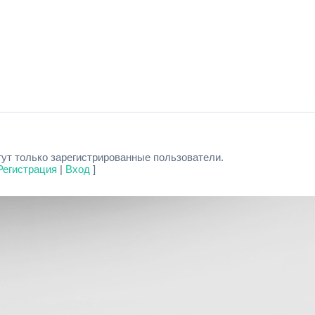
ут только зарегистрированные пользователи.
Регистрация
|
Вход
]