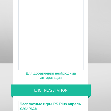
Для добавления необходима
авторизация
БЛОГ PLAYSTATION
Бесплатные игры PS Plus апрель
2026 года