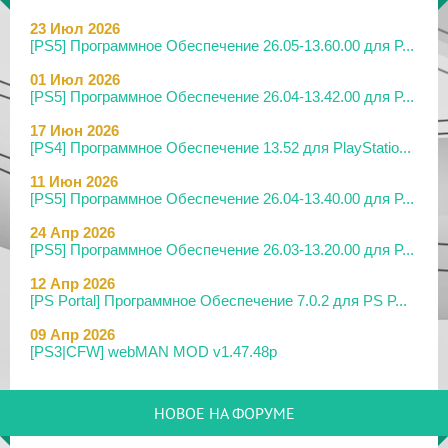
23 Июл 2026
[PS5] Программное Обеспечение 26.05-13.60.00 для P...
01 Июл 2026
[PS5] Программное Обеспечение 26.04-13.42.00 для P...
17 Июн 2026
[PS4] Программное Обеспечение 13.52 для PlayStatio...
11 Июн 2026
[PS5] Программное Обеспечение 26.04-13.40.00 для P...
24 Апр 2026
[PS5] Программное Обеспечение 26.03-13.20.00 для P...
12 Апр 2026
[PS Portal] Программное Обеспечение 7.0.2 для PS P...
09 Апр 2026
[PS3|CFW] webMAN MOD v1.47.48p
29 Мар 2026
[PS3] PS3HEN v3.5.0
НОВОЕ НА ФОРУМЕ
19 Мар 2026