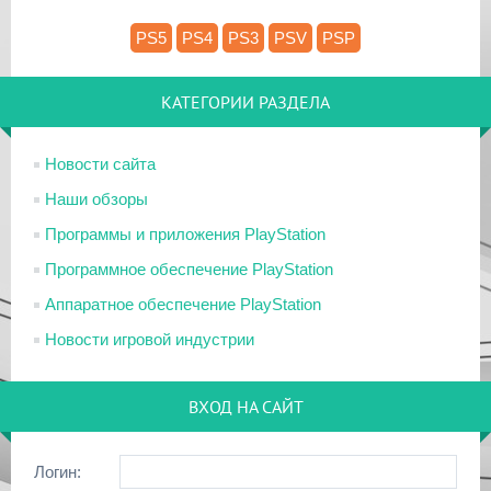
PS5
PS4
PS3
PSV
PSP
КАТЕГОРИИ РАЗДЕЛА
Новости сайта
Наши обзоры
Программы и приложения PlayStation
Программное обеспечение PlayStation
Аппаратное обеспечение PlayStation
Новости игровой индустрии
ВХОД НА САЙТ
Логин: