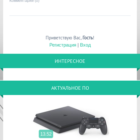
Комментарии (0)
Приветствую Вас
,
Гость
!
Регистрация
|
Вход
ИНТЕРЕСНОЕ
АКТУАЛЬНОЕ ПО
13.52