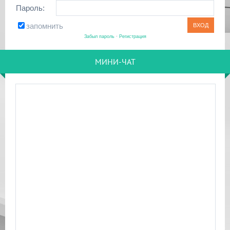
Пароль:
запомнить
Забыл пароль
·
Регистрация
МИНИ-ЧАТ