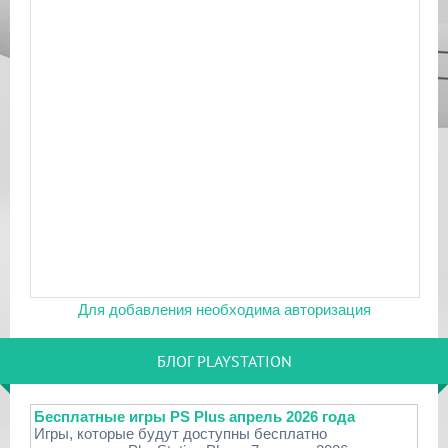
Для добавления необходима авторизация
БЛОГ PLAYSTATION
Бесплатные игры PS Plus апрель 2026 года
Игры, которые будут доступны бесплатно