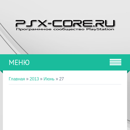
МЕНЮ
Главная
»
2013
»
Июнь
»
27