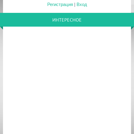
Регистрация
|
Вход
ИНТЕРЕСНОЕ