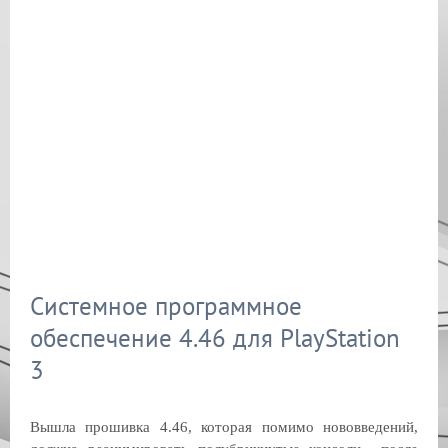
Системное программное
обеспечение 4.46 для PlayStation
3
Вышла прошивка 4.46, которая помимо нововведений,