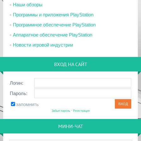
Наши обзоры
Программы и приложения PlayStation
Программное обеспечение PlayStation
Аппаратное обеспечение PlayStation
Новости игровой индустрии
ВХОД НА САЙТ
Логин:
Пароль:
запомнить
Забыл пароль
·
Регистрация
МИНИ-ЧАТ