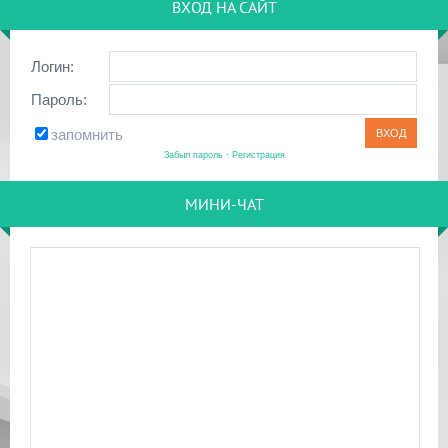
ВХОД НА САЙТ
Логин:
Пароль:
запомнить
Забыл пароль
·
Регистрация
МИНИ-ЧАТ