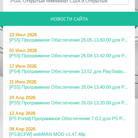
PGA, Открытый чемпионат США и Открытый
НОВОСТИ САЙТА
23 Июл 2026
[PS5] Программное Обеспечение 26.05-13.60.00 для P...
01 Июл 2026
[PS5] Программное Обеспечение 26.04-13.42.00 для P...
17 Июн 2026
[PS4] Программное Обеспечение 13.52 для PlayStatio...
11 Июн 2026
[PS5] Программное Обеспечение 26.04-13.40.00 для P...
24 Апр 2026
[PS5] Программное Обеспечение 26.03-13.20.00 для P...
12 Апр 2026
[PS Portal] Программное Обеспечение 7.0.2 для PS P...
09 Апр 2026
[PS3|CFW] webMAN MOD v1.47.48p