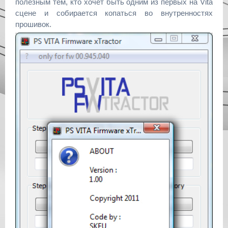
полезным тем, кто хочет быть одним из первых на Vita
сцене и собирается копаться во внутренностях
прошивок.