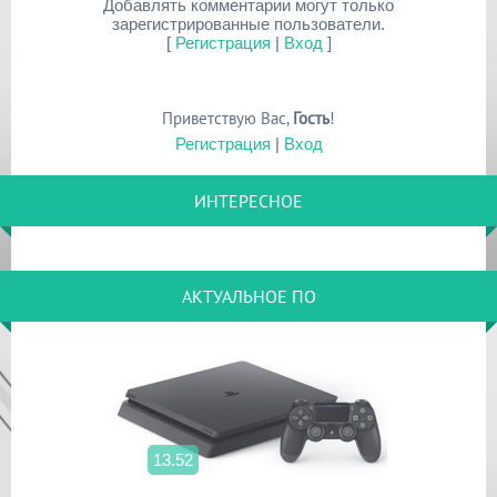
Добавлять комментарии могут только
зарегистрированные пользователи.
[
Регистрация
|
Вход
]
Приветствую Вас
,
Гость
!
Регистрация
|
Вход
ИНТЕРЕСНОЕ
АКТУАЛЬНОЕ ПО
13.52