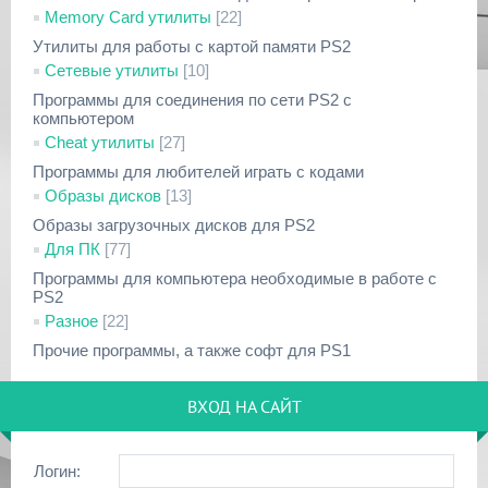
Memory Card утилиты
[22]
Утилиты для работы с картой памяти PS2
Сетевые утилиты
[10]
Программы для соединения по сети PS2 с
компьютером
Cheat утилиты
[27]
Программы для любителей играть с кодами
Образы дисков
[13]
Образы загрузочных дисков для PS2
Для ПК
[77]
Программы для компьютера необходимые в работе с
PS2
Разное
[22]
Прочие программы, а также софт для PS1
ВХОД НА САЙТ
Логин: