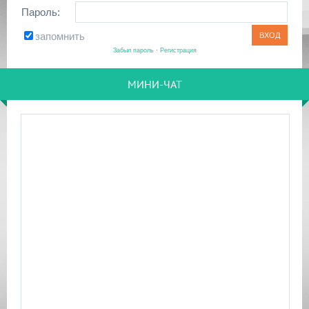
Пароль:
запомнить
Забыл пароль
·
Регистрация
МИНИ-ЧАТ