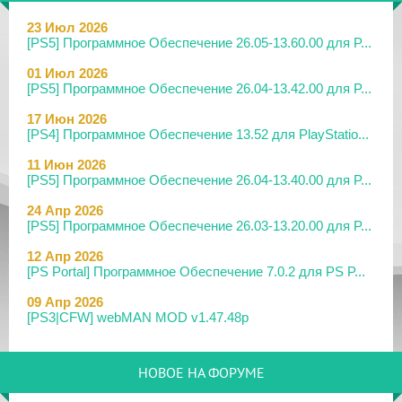
23 Июл 2026
[PS5] Программное Обеспечение 26.05-13.60.00 для P...
01 Июл 2026
[PS5] Программное Обеспечение 26.04-13.42.00 для P...
17 Июн 2026
[PS4] Программное Обеспечение 13.52 для PlayStatio...
11 Июн 2026
[PS5] Программное Обеспечение 26.04-13.40.00 для P...
24 Апр 2026
[PS5] Программное Обеспечение 26.03-13.20.00 для P...
12 Апр 2026
[PS Portal] Программное Обеспечение 7.0.2 для PS P...
09 Апр 2026
[PS3|CFW] webMAN MOD v1.47.48p
29 Мар 2026
[PS3] PS3HEN v3.5.0
НОВОЕ НА ФОРУМЕ
19 Мар 2026