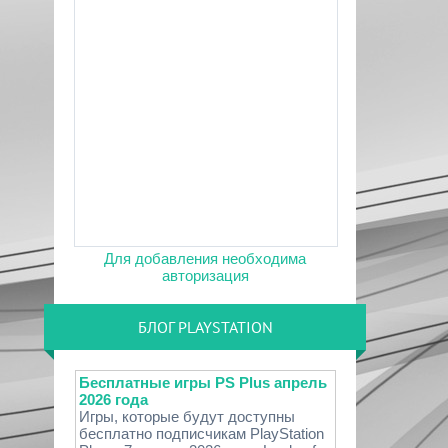
Для добавления необходима
авторизация
БЛОГ PLAYSTATION
Бесплатные игры PS Plus апрель
2026 года
Игры, которые будут доступны
бесплатно подписчикам PlayStation