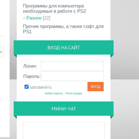
Программы для компьютера
необходимые в работе с PS2
Разное
[22]
Прочие программы, а также софт для
PS1
ВХОД НА САЙТ
Логин:
Пароль:
запомнить
Забыл пароль
·
Регистрация
МИНИ-ЧАТ