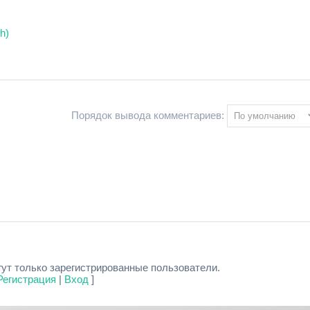
h)
Порядок вывода комментариев:
ут только зарегистрированные пользователи.
Регистрация
|
Вход
]