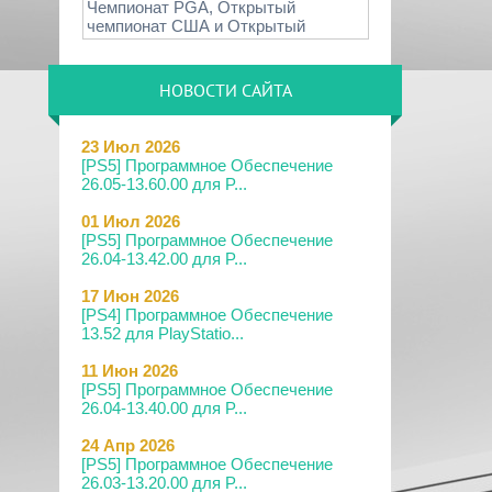
Чемпионат PGA, Открытый
чемпионат США и Открытый
НОВОСТИ САЙТА
23 Июл 2026
[PS5] Программное Обеспечение
26.05-13.60.00 для P...
01 Июл 2026
[PS5] Программное Обеспечение
26.04-13.42.00 для P...
17 Июн 2026
[PS4] Программное Обеспечение
13.52 для PlayStatio...
11 Июн 2026
[PS5] Программное Обеспечение
26.04-13.40.00 для P...
24 Апр 2026
[PS5] Программное Обеспечение
26.03-13.20.00 для P...