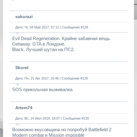
sakurazi
Дата: Чт, 04 Май 2017, 07:12 | Сообщение #
128
Evil Dead Regeneration. Крайне забавная вещь.
Getaway. GTA в Лондоне.
Black. Лучший шутан на ПС2.
Skorel
Дата: Пн, 21 Авг 2017, 16:46 | Сообщение #
129
SOS прикольная выживалка
Artem74
Дата: Вс, 14 Июл 2019, 18:07 | Сообщение #
130
Возможно вкусовщина но попробуй Battlefield 2
Modern combat и Mission imposible