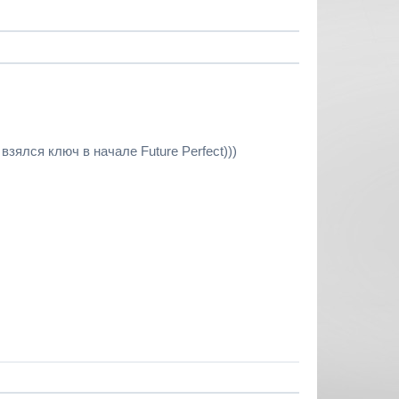
и взялся ключ в начале Future Perfect)))