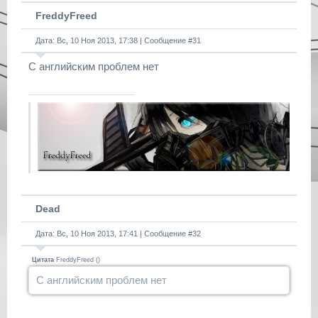
FreddyFreed
Дата: Вс, 10 Ноя 2013, 17:38 | Сообщение #
31
С английским проблем нет
Dead
Дата: Вс, 10 Ноя 2013, 17:41 | Сообщение #
32
Цитата
FreddyFreed
(
)
С английским проблем нет