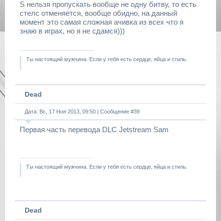
S нельзя пропускать вообще не одну битву, то есть
стелс отменяется, вообще обидно, на данный
момент это самая сложная ачивка из всех что я
знаю в играх, но я не сдамся)))
Ты настоящий мужчина. Если у тебя есть сердце, яйца и стиль.
Dead
Дата: Вс, 17 Ноя 2013, 09:50 | Сообщение #
39
Первая часть перевода DLC Jetstream Sam
Ты настоящий мужчина. Если у тебя есть сердце, яйца и стиль.
Dead