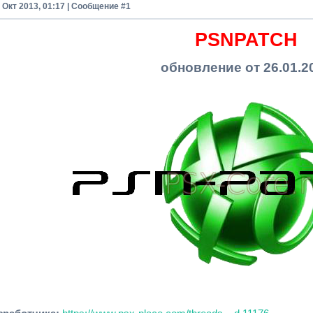
4 Окт 2013, 01:17 | Сообщение #
1
PSNPATCH
обновление от 26.01.2