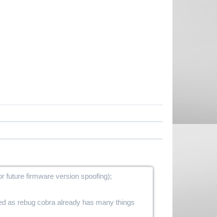
r future firmware version spoofing);
led as rebug cobra already has many things