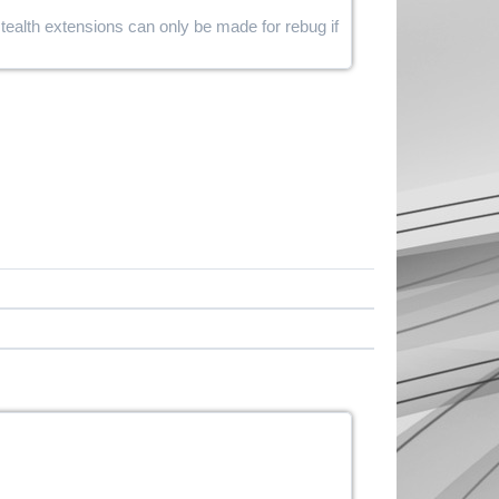
stealth extensions can only be made for rebug if