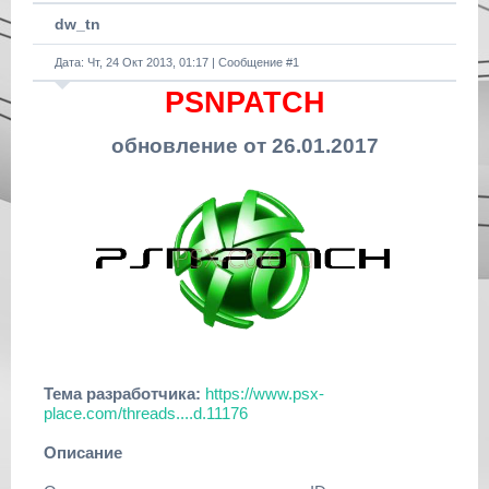
dw_tn
Дата: Чт, 24 Окт 2013, 01:17 | Сообщение #
1
PSNPATCH
обновление от 26.01.2017
Тема разработчика:
https://www.psx-
place.com/threads....d.11176
Описание