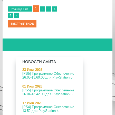
1
Страница
1
из
5
2
3
4
5
»
НОВОСТИ САЙТА
23 Июл 2026
[PS5] Программное Обеспечение
26.05-13.60.00 для PlayStation 5
01 Июл 2026
[PS5] Программное Обеспечение
26.04-13.42.00 для PlayStation 5
17 Июн 2026
[PS4] Программное Обеспечение
13.52 для PlayStation 4