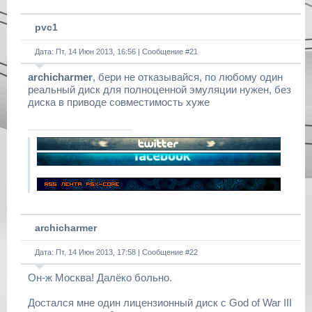
pvc1
Дата: Пт, 14 Июн 2013, 16:56 | Сообщение #
21
archicharmer
, бери не отказывайся, по любому один
реальный диск для полноценной эмуляции нужен, без
диска в приводе совместимость хуже
archicharmer
Дата: Пт, 14 Июн 2013, 17:58 | Сообщение #
22
Он-ж Москва! Далёко больно.
Достался мне один лицензионный диск с God of War III