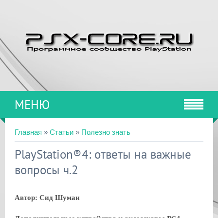
МЕНЮ
Главная
»
Статьи
»
Полезно знать
PlayStation®4: ответы на важные
вопросы ч.2
Автор: Сид Шуман