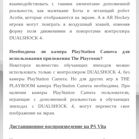
взаимодействовать с такими элементами дополненной
реальности, как маленькие Боты и летающий робот
Асоби, которые отображаются на экране. А в AR Hockey
игроки могут поиграть в воздушный хоккей, изменяя
форму поля движениями и поворотами контроллера
DUALSHOCK 4.
Необходима ли камера PlayStation Camera для
использования приложения The Playroom?
Некоторое количество обучающих эпизодов можно
использовать только с контроллером DUALSHOCK 4, без
камеры PlayStation Camera. Но для других игр в THE
PLAYROOM камера PlayStation Camera необходима. При
наличии камеры PlayStation Camera пользователи,
играющие с дополненной реальностью в обучающих
эпизодах с DUALSHOCK 4, могут перенести свое
изображение на экран.
Дистанционное воспроизведение на PS Vita