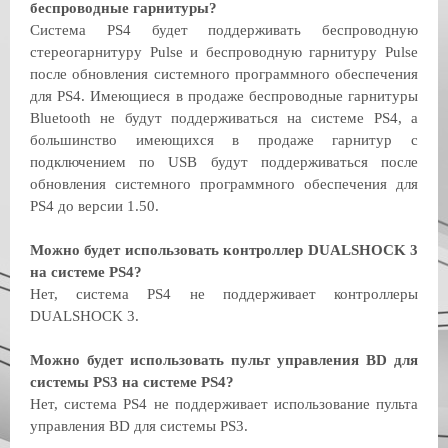
беспроводные гарнитуры?
Система PS4 будет поддерживать беспроводную
стереогарнитуру Pulse и беспроводную гарнитуру Pulse
после обновления системного программного обеспечения
для PS4. Имеющиеся в продаже беспроводные гарнитуры
Bluetooth не будут поддерживаться на системе PS4, а
большинство имеющихся в продаже гарнитур с
подключением по USB будут поддерживаться после
обновления системного программного обеспечения для
PS4 до версии 1.50.
Можно будет использовать контроллер DUALSHOCK 3
на системе PS4?
Нет, система PS4 не поддерживает контроллеры
DUALSHOCK 3.
Можно будет использовать пульт управления BD для
системы PS3 на системе PS4?
Нет, система PS4 не поддерживает использование пульта
управления BD для системы PS3.