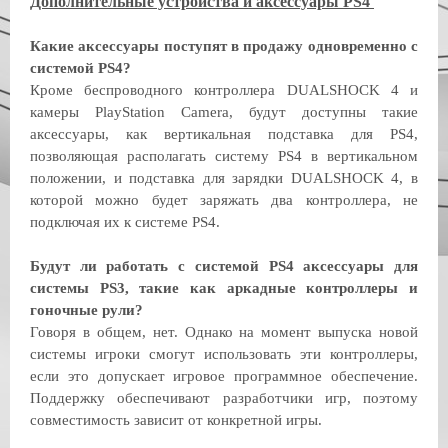
Дополнительные устройства и аксессуары PS4
Какие аксессуары поступят в продажу одновременно с
системой PS4?
Кроме беспроводного контроллера DUALSHOCK 4 и
камеры PlayStation Camera, будут доступны такие
аксессуары, как вертикальная подставка для PS4,
позволяющая располагать систему PS4 в вертикальном
положении, и подставка для зарядки DUALSHOCK 4, в
которой можно будет заряжать два контроллера, не
подключая их к системе PS4.
Будут ли работать с системой PS4 аксессуары для
системы PS3, такие как аркадные контроллеры и
гоночные рули?
Говоря в общем, нет. Однако на момент выпуска новой
системы игроки смогут использовать эти контроллеры,
если это допускает игровое программное обеспечение.
Поддержку обеспечивают разработчики игр, поэтому
совместимость зависит от конкретной игры.