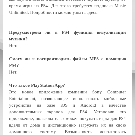
время игры на PS4. Для этого требуется подписка Music
Unlimited. Подробности можно узнать здесь.
Предусмотрена ли в PS4 функция визуализации
музыки?
Нет.
Смогу ли я воспроизводить файлы MP3 с помощью
PS4?
Нет.
Что такое PlayStation App?
Это новое приложение компании Sony Computer
Entertainment, позволяющее использовать мобильные
устройства на базе iOS и Android в качестве
дополнительных экранов для PS4. Установив это
приложение, пользователь сможет покупать игры для PS4
вдали от дома и дистанционно загружать их на свою
домашнюю систему. Возможность использовать