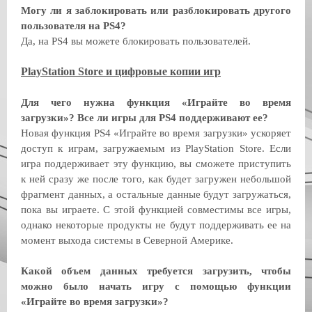
Могу ли я заблокировать или разблокировать другого
пользователя на PS4?
Да, на PS4 вы можете блокировать пользователей.
PlayStation Store и цифровые копии игр
Для чего нужна функция «Играйте во время
загрузки»? Все ли игры для PS4 поддерживают ее?
Новая функция PS4 «Играйте во время загрузки» ускоряет
доступ к играм, загружаемым из PlayStation Store. Если
игра поддерживает эту функцию, вы сможете приступить
к ней сразу же после того, как будет загружен небольшой
фрагмент данных, а остальные данные будут загружаться,
пока вы играете. С этой функцией совместимы все игры,
однако некоторые продукты не будут поддерживать ее на
момент выхода системы в Северной Америке.
Какой объем данных требуется загрузить, чтобы
можно было начать игру с помощью функции
«Играйте во время загрузки»?