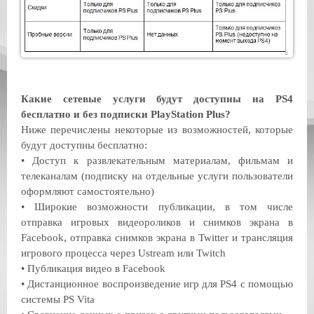
Какие сетевые услуги будут доступны на PS4
бесплатно и без подписки PlayStation Plus?
Ниже перечислены некоторые из возможностей, которые
будут доступны бесплатно:
•
Доступ к развлекательным материалам, фильмам и
телеканалам (подписку на отдельные услуги пользователи
оформляют самостоятельно)
•
Широкие возможности публикации, в том числе
отправка игровых видеороликов и снимков экрана в
Facebook, отправка снимков экрана в Twitter и трансляция
игрового процесса через Ustream или Twitch
•
Публикация видео в Facebook
•
Дистанционное воспроизведение игр для PS4 с помощью
системы PS Vita