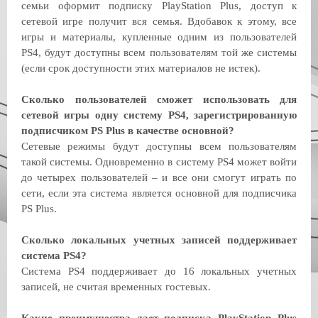
семьи оформит подписку PlayStation Plus, доступ к
сетевой игре получит вся семья. Вдобавок к этому, все
игры и материалы, купленные одним из пользователей
PS4, будут доступны всем пользователям той же системы
(если срок доступности этих материалов не истек).
Сколько пользователей сможет использовать для
сетевой игры одну систему PS4, зарегистрированную
подписчиком PS Plus в качестве основной?
Сетевые режимы будут доступны всем пользователям
такой системы. Одновременно в систему PS4 может войти
до четырех пользователей – и все они смогут играть по
сети, если эта система является основной для подписчика
PS Plus.
Сколько локальных учетных записей поддерживает
система PS4?
Система PS4 поддерживает до 16 локальных учетных
записей, не считая временных гостевых.