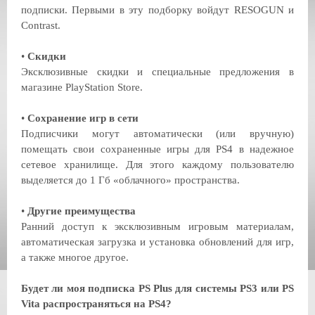
подписки. Первыми в эту подборку войдут RESOGUN и
Contrast.
•
Скидки
Эксклюзивные скидки и специальные предложения в
магазине PlayStation Store.
•
Сохранение игр в сети
Подписчики могут автоматически (или вручную)
помещать свои сохраненные игры для PS4 в надежное
сетевое хранилище. Для этого каждому пользователю
выделяется до 1 Гб «облачного» пространства.
•
Другие преимущества
Ранний доступ к эксклюзивным игровым материалам,
автоматическая загрузка и установка обновлений для игр,
а также многое другое.
Будет ли моя подписка PS Plus для системы PS3 или PS
Vita распространяться на PS4?