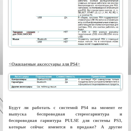
<Ожидаемые аксессуары для PS4>
Будут ли работать с системой PS4 на момент ее
выпуска беспроводная стереогарнитура и
беспроводная гарнитура PULSE для системы PS3,
которые сейчас имеются в продаже? А другие