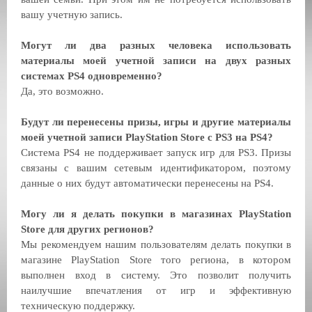
вашу учетную запись.
Могут ли два разных человека использовать
материалы моей учетной записи на двух разных
системах PS4 одновременно?
Да, это возможно.
Будут ли перенесены призы, игры и другие материалы
моей учетной записи PlayStation Store с PS3 на PS4?
Система PS4 не поддерживает запуск игр для PS3. Призы
связаны с вашим сетевым идентификатором, поэтому
данные о них будут автоматически перенесены на PS4.
Могу ли я делать покупки в магазинах PlayStation
Store для других регионов?
Мы рекомендуем нашим пользователям делать покупки в
магазине PlayStation Store того региона, в котором
выполнен вход в систему. Это позволит получить
наилучшие впечатления от игр и эффективную
техническую поддержку.