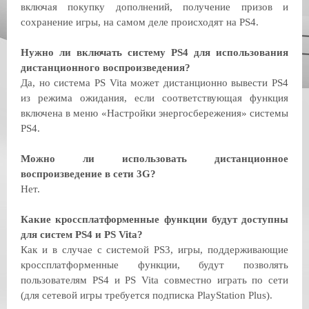
включая покупку дополнений, получение призов и
сохранение игры, на самом деле происходят на PS4.
Нужно ли включать систему PS4 для использования
дистанционного воспроизведения?
Да, но система PS Vita может дистанционно вывести PS4
из режима ожидания, если соответствующая функция
включена в меню «Настройки энергосбережения» системы
PS4.
Можно ли использовать дистанционное
воспроизведение в сети 3G?
Нет.
Какие кроссплатформенные функции будут доступны
для систем PS4 и PS Vita?
Как и в случае с системой PS3, игры, поддерживающие
кроссплатформенные функции, будут позволять
пользователям PS4 и PS Vita совместно играть по сети
(для сетевой игры требуется подписка PlayStation Plus).