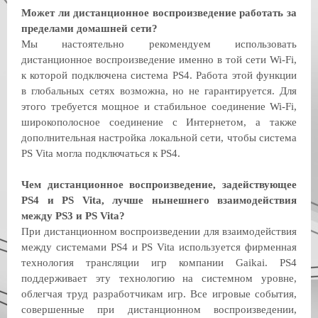
Может ли дистанционное воспроизведение работать за
пределами домашней сети?
Мы настоятельно рекомендуем использовать
дистанционное воспроизведение именно в той сети Wi-Fi,
к которой подключена система PS4. Работа этой функции
в глобальных сетях возможна, но не гарантируется. Для
этого требуется мощное и стабильное соединение Wi-Fi,
широкополосное соединение с Интернетом, а также
дополнительная настройка локальной сети, чтобы система
PS Vita могла подключаться к PS4.
Чем дистанционное воспроизведение, задействующее
PS4 и PS Vita, лучше нынешнего взаимодействия
между PS3 и PS Vita?
При дистанционном воспроизведении для взаимодействия
между системами PS4 и PS Vita используется фирменная
технология трансляции игр компании Gaikai. PS4
поддерживает эту технологию на системном уровне,
облегчая труд разработчикам игр. Все игровые события,
совершенные при дистанционном воспроизведении,