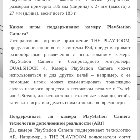
размером примерно 186 мм (ширина) x 27 мм (высота) x
27 мм (длина), весит всего 183 г.
Какие игры поддерживают камеру PlayStation
Camera?
Интерактивное игровое приложение THE PLAYROOM,
предустановленное во все системы PS4, предусматривает
разнообразные развлечения с использованием камеры
PlayStation Camera и беспроводного контроллера
DUALSHOCK 4. Камера PlayStation Camera может
использоваться и для других целей – например, с ее
помощью игрок может комментировать трансляцию
своего игрового процесса в потоковом режиме в Twitch
или UStream, или использовать голосовые команды, чтобы
запускать игры или делать снимки экрана во время игры.
Поддерживает ли камера PlayStation Camera
технологию дополненной реальности (AR)?
Да, камера PlayStation Camera поддерживает технологию
AR. Например, в THE PLAYROOM пользователи могут