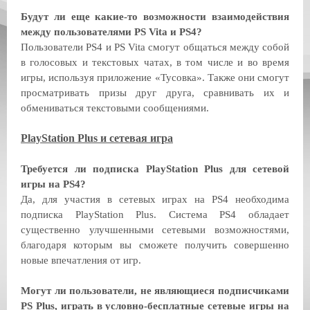
Будут ли еще какие-то возможности взаимодействия
между пользователями PS Vita и PS4?
Пользователи PS4 и PS Vita смогут общаться между собой
в голосовых и текстовых чатах, в том числе и во время
игры, используя приложение «Тусовка». Также они смогут
просматривать призы друг друга, сравнивать их и
обмениваться текстовыми сообщениями.
PlayStation Plus и сетевая игра
Требуется ли подписка PlayStation Plus для сетевой
игры на PS4?
Да, для участия в сетевых играх на PS4 необходима
подписка PlayStation Plus. Система PS4 обладает
существенно улучшенными сетевыми возможностями,
благодаря которым вы сможете получить совершенно
новые впечатления от игр.
Могут ли пользователи, не являющиеся подписчиками
PS Plus, играть в условно-бесплатные сетевые игры на