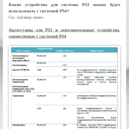
Какие устройства для системы PS3 можно будет
использовать с системой PS4?
См. таблицу ниже:
Аксессуары для PS3 и дополнительные устройства,
совместимые с системой PS4