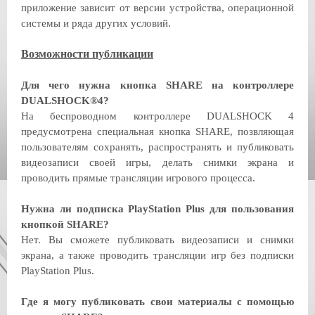
приложение зависит от версии устройства, операционной
системы и ряда других условий.
Возможности публикации
Для чего нужна кнопка SHARE на контроллере
DUALSHOCK®4?
На беспроводном контроллере DUALSHOCK 4
предусмотрена специальная кнопка SHARE, позвляющая
пользователям сохранять, распространять и публиковать
видеозаписи своей игры, делать снимки экрана и
проводить прямые трансляции игрового процесса.
Нужна ли подписка PlayStation Plus для пользования
кнопкой SHARE?
Нет. Вы сможете публиковать видеозаписи и снимки
экрана, а также проводить трансляции игр без подписки
PlayStation Plus.
Где я могу публиковать свои материалы с помощью