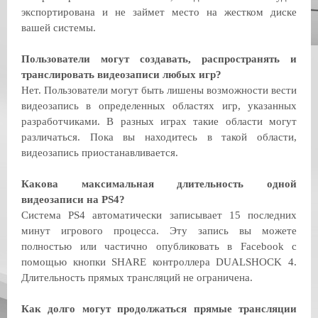
экспортирована и не займет место на жестком диске
вашей системы.
Пользователи могут создавать, распространять и
транслировать видеозаписи любых игр?
Нет. Пользователи могут быть лишены возможности вести
видеозапись в определенных областях игр, указанных
разработчиками. В разных играх такие области могут
различаться. Пока вы находитесь в такой области,
видеозапись приостанавливается.
Какова максимальная длительность одной
видеозаписи на PS4?
Система PS4 автоматически записывает 15 последних
минут игрового процесса. Эту запись вы можете
полностью или частично опубликовать в Facebook с
помощью кнопки SHARE контроллера DUALSHOCK 4.
Длительность прямых трансляций не ограничена.
Как долго могут продолжаться прямые трансляции