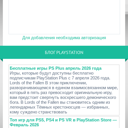
Для добавления необходима авторизация
БЛОГ PLAYSTATION
Бесплатные игры PS Plus апрель 2026 года
Игры, которые будут доступны бесплатно
подписчикам PlayStation Plus с 7 апреля 2026 года.
Lords of the Fallen В этом приключении,
разворачивающемся в едином взаимосвязанном мире,
который в пять раз превосходит оригинальную игру,
вам предстоит свергнуть воскресшего демонического
бога. В Lords of the Fallen вы становитесь одним из
легендарных Тёмных крестоносцев — избранных,
кому суждено странствовать
Топ игр для PS5, PS4 и PS VR в PlayStation Store —
Февраль 2026