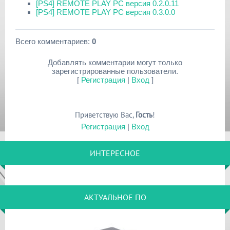
[PS4] REMOTE PLAY PC версия 0.2.0.11
[PS4] REMOTE PLAY PC версия 0.3.0.0
Всего комментариев
:
0
Добавлять комментарии могут только
зарегистрированные пользователи.
[
Регистрация
|
Вход
]
Приветствую Вас
,
Гость
!
Регистрация
|
Вход
ИНТЕРЕСНОЕ
АКТУАЛЬНОЕ ПО