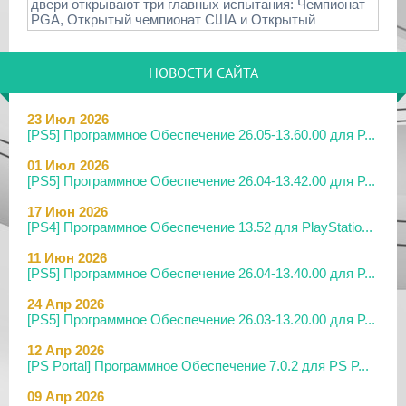
двери открывают три главных испытания: Чемпионат
PGA, Открытый чемпионат США и Открытый
НОВОСТИ САЙТА
23 Июл 2026
[PS5] Программное Обеспечение 26.05-13.60.00 для P...
01 Июл 2026
[PS5] Программное Обеспечение 26.04-13.42.00 для P...
17 Июн 2026
[PS4] Программное Обеспечение 13.52 для PlayStatio...
11 Июн 2026
[PS5] Программное Обеспечение 26.04-13.40.00 для P...
24 Апр 2026
[PS5] Программное Обеспечение 26.03-13.20.00 для P...
12 Апр 2026
[PS Portal] Программное Обеспечение 7.0.2 для PS P...
09 Апр 2026