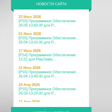
НОВОСТИ САЙТА
23 Июл 2026
[PS5] Программное Обеспечение
26.05-13.60.00 для P...
01 Июл 2026
[PS5] Программное Обеспечение
26.04-13.42.00 для P...
17 Июн 2026
[PS4] Программное Обеспечение
13.52 для PlayStatio...
11 Июн 2026
[PS5] Программное Обеспечение
26.04-13.40.00 для P...
24 Апр 2026
[PS5] Программное Обеспечение
26.03-13.20.00 для P...
12 Апр 2026
[PS Portal] Программное
Обеспечение 7.0.2 для PS P...