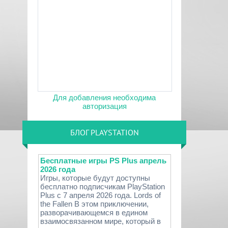
Для добавления необходима
авторизация
БЛОГ PLAYSTATION
Бесплатные игры PS Plus апрель
2026 года
Игры, которые будут доступны
бесплатно подписчикам PlayStation
Plus с 7 апреля 2026 года. Lords of
the Fallen В этом приключении,
разворачивающемся в едином
взаимосвязанном мире, который в