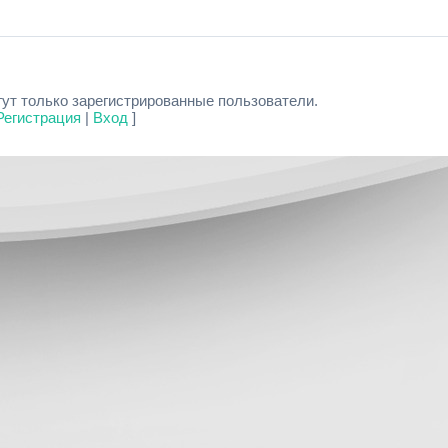
ут только зарегистрированные пользователи.
Регистрация
|
Вход
]