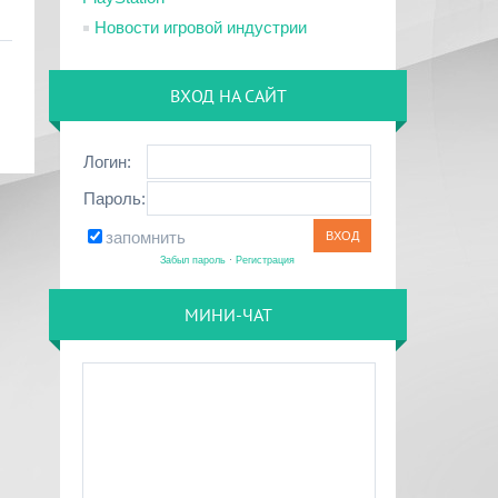
Новости игровой индустрии
ВХОД НА САЙТ
Логин:
Пароль:
запомнить
Забыл пароль
·
Регистрация
МИНИ-ЧАТ