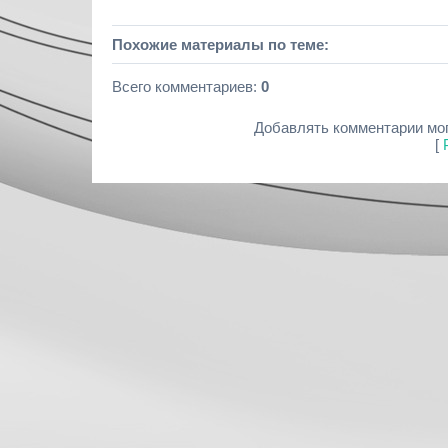
Похожие материалы по теме:
Всего комментариев
:
0
Добавлять комментарии мог
[