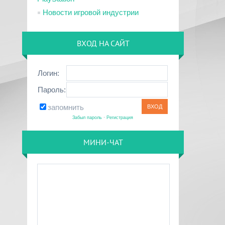
Новости игровой индустрии
ВХОД НА САЙТ
Логин:
Пароль:
запомнить
Забыл пароль
·
Регистрация
МИНИ-ЧАТ