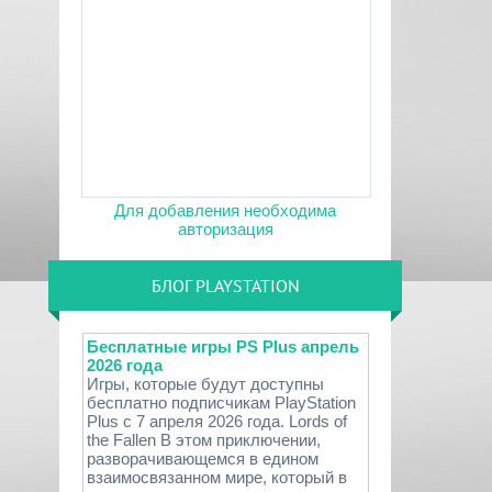
Для добавления необходима
авторизация
БЛОГ PLAYSTATION
Бесплатные игры PS Plus апрель
2026 года
Игры, которые будут доступны
бесплатно подписчикам PlayStation
Plus с 7 апреля 2026 года. Lords of
the Fallen В этом приключении,
разворачивающемся в едином
взаимосвязанном мире, который в