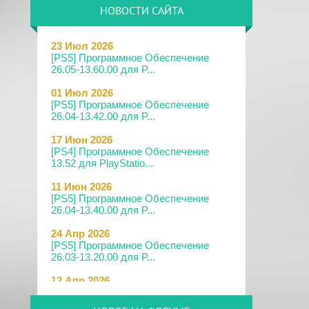
НОВОСТИ САЙТА
23 Июл 2026
[PS5] Программное Обеспечение
26.05-13.60.00 для P...
01 Июл 2026
[PS5] Программное Обеспечение
26.04-13.42.00 для P...
17 Июн 2026
[PS4] Программное Обеспечение
13.52 для PlayStatio...
11 Июн 2026
[PS5] Программное Обеспечение
26.04-13.40.00 для P...
24 Апр 2026
[PS5] Программное Обеспечение
26.03-13.20.00 для P...
12 Апр 2026
[PS Portal] Программное
Обеспечение 7.0.2 для PS P...