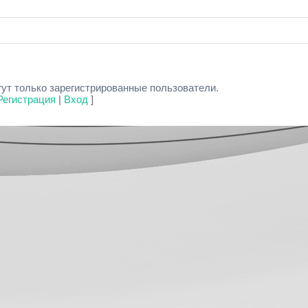
ут только зарегистрированные пользователи.
Регистрация
|
Вход
]