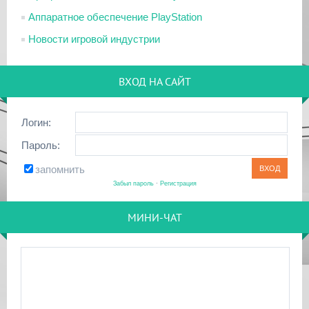
Аппаратное обеспечение PlayStation
Новости игровой индустрии
ВХОД НА САЙТ
Логин:
Пароль:
запомнить
Забыл пароль
·
Регистрация
МИНИ-ЧАТ