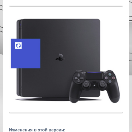
Изменения в этой версии: