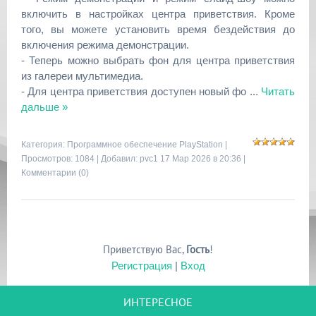
включить в настройках центра приветствия. Кроме
того, вы можете установить время бездействия до
включения режима демонстрации.
- Теперь можно выбрать фон для центра приветствия
из галереи мультимедиа.
- Для центра приветствия доступен новый фо
...
Читать
дальше »
Категория:
Программное обеспечение PlayStation
|
Просмотров: 1084 | Добавил:
pvc1
17 Мар 2026 в 20:36 |
Комментарии (0)
Приветствую Вас
,
Гость
!
Регистрация
|
Вход
ИНТЕРЕСНОЕ