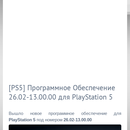
[PS5] Программное Обеспечение
26.02-13.00.00 для PlayStation 5
Вышло новое программное обеспечение для
PlayStation 5
под номером
26.02-13.00.00