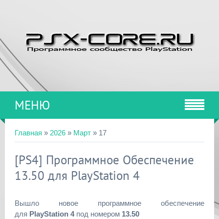
МЕНЮ
Главная
»
2026
»
Март
»
17
[PS4] Программное Обеспечение
13.50 для PlayStation 4
Вышло новое программное обеспечение
для
PlayStation 4
под номером
13.50