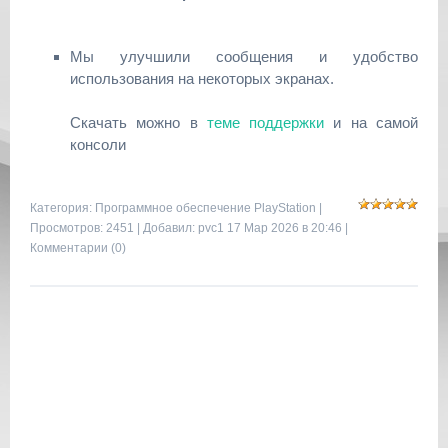
Мы улучшили сообщения и удобство
использования на некоторых экранах.
Скачать можно в
теме поддержки
и на самой
консоли
Категория:
Программное обеспечение PlayStation
|
Просмотров: 2451 | Добавил:
pvc1
17 Мар 2026 в 20:46 |
Комментарии (0)