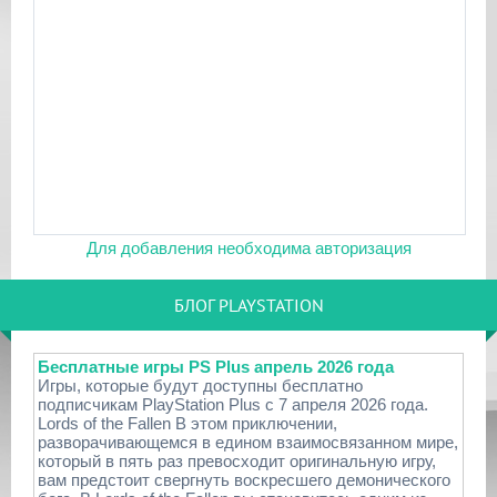
Для добавления необходима авторизация
БЛОГ PLAYSTATION
Бесплатные игры PS Plus апрель 2026 года
Игры, которые будут доступны бесплатно
подписчикам PlayStation Plus с 7 апреля 2026 года.
Lords of the Fallen В этом приключении,
разворачивающемся в едином взаимосвязанном мире,
который в пять раз превосходит оригинальную игру,
вам предстоит свергнуть воскресшего демонического