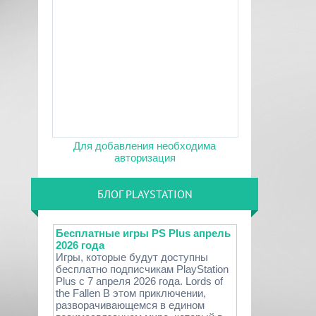
Для добавления необходима
авторизация
БЛОГ PLAYSTATION
Бесплатные игры PS Plus апрель
2026 года
Игры, которые будут доступны
бесплатно подписчикам PlayStation
Plus с 7 апреля 2026 года. Lords of
the Fallen В этом приключении,
разворачивающемся в едином