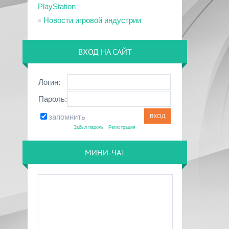
PlayStation
Новости игровой индустрии
ВХОД НА САЙТ
Логин:
Пароль:
запомнить
Забыл пароль
·
Регистрация
МИНИ-ЧАТ