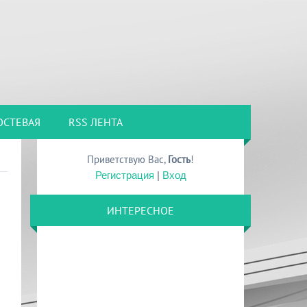
ОСТЕВАЯ
RSS ЛЕНТА
Приветствую Вас
,
Гость
!
Регистрация
|
Вход
ИНТЕРЕСНОЕ