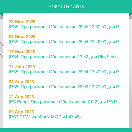
НОВОСТИ САЙТА
23 Июл 2026
[PS5] Программное Обеспечение 26.05-13.60.00 для P...
01 Июл 2026
[PS5] Программное Обеспечение 26.04-13.42.00 для P...
17 Июн 2026
[PS4] Программное Обеспечение 13.52 для PlayStatio...
11 Июн 2026
[PS5] Программное Обеспечение 26.04-13.40.00 для P...
24 Апр 2026
[PS5] Программное Обеспечение 26.03-13.20.00 для P...
12 Апр 2026
[PS Portal] Программное Обеспечение 7.0.2 для PS P...
09 Апр 2026
[PS3|CFW] webMAN MOD v1.47.48p
29 Мар 2026
[PS3] PS3HEN v3.5.0