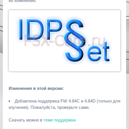
их изменения.
Изменения в этой версии:
Добавлена поддержка FW 4.84C и 4.84D (только для
изучения). Пожалуйста, проверьте сами.
Скачать можно в
теме поддержки