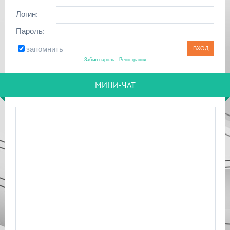
Логин:
Пароль:
запомнить
Забыл пароль
·
Регистрация
МИНИ-ЧАТ