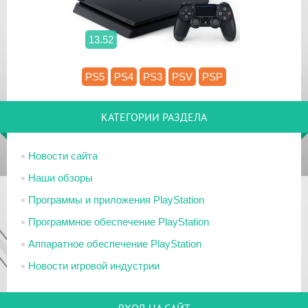
13.52
PS5
PS4
PS3
PSV
PSP
КАТЕГОРИИ РАЗДЕЛА
Новости сайта
Наши обзоры
Программы и приложения PlayStation
Программное обеспечение PlayStation
Аппаратное обеспечение PlayStation
Новости игровой индустрии