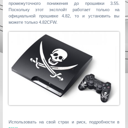
промежуточного понижения до прошивки 3.55.
Поскольку этот эксплойт работает только на
официальной прошивке 4.82, то и установить вы
можете только 4.82CFW.
Использовать на свой страх и риск, подробности в