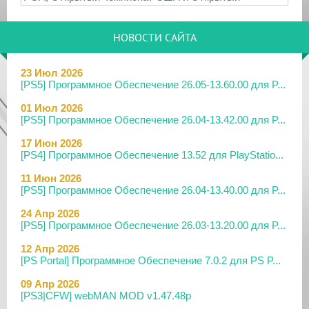
НОВОСТИ САЙТА
23 Июл 2026
[PS5] Программное Обеспечение 26.05-13.60.00 для P...
01 Июл 2026
[PS5] Программное Обеспечение 26.04-13.42.00 для P...
17 Июн 2026
[PS4] Программное Обеспечение 13.52 для PlayStatio...
11 Июн 2026
[PS5] Программное Обеспечение 26.04-13.40.00 для P...
24 Апр 2026
[PS5] Программное Обеспечение 26.03-13.20.00 для P...
12 Апр 2026
[PS Portal] Программное Обеспечение 7.0.2 для PS P...
09 Апр 2026
[PS3|CFW] webMAN MOD v1.47.48p