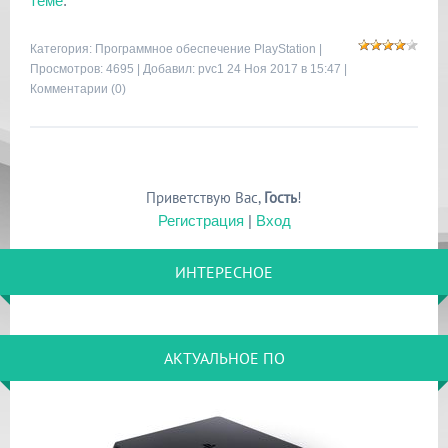
теме
.
Категория:
Программное обеспечение PlayStation
|
Просмотров: 4695 | Добавил:
pvc1
24 Ноя 2017 в 15:47 |
Комментарии (0)
Приветствую Вас
,
Гость
!
Регистрация
|
Вход
ИНТЕРЕСНОЕ
АКТУАЛЬНОЕ ПО