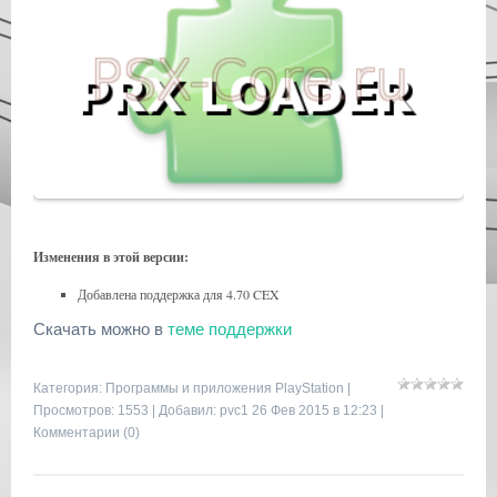
Изменения в этой версии:
Добавлена поддержка для 4.70 CEX
Скачать можно в
теме поддержки
Категория:
Программы и приложения PlayStation
|
Просмотров: 1553 | Добавил:
pvc1
26 Фев 2015 в 12:23 |
Комментарии (0)