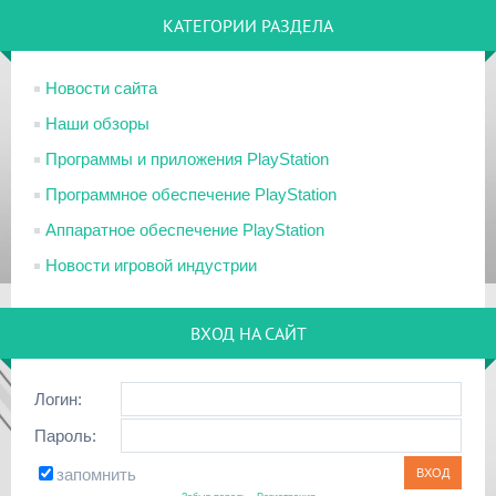
КАТЕГОРИИ РАЗДЕЛА
Новости сайта
Наши обзоры
Программы и приложения PlayStation
Программное обеспечение PlayStation
Аппаратное обеспечение PlayStation
Новости игровой индустрии
ВХОД НА САЙТ
Логин:
Пароль:
запомнить