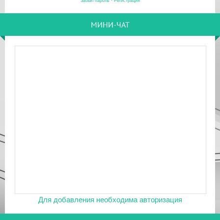
Забыл пароль
·
Регистрация
МИНИ-ЧАТ
Для добавления необходима авторизация