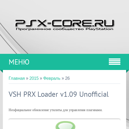
МЕНЮ
Главная
»
2015
»
Февраль
»
26
VSH PRX Loader v1.09 Unofficial
Неофициальное обновление утилиты для управления плагинами.