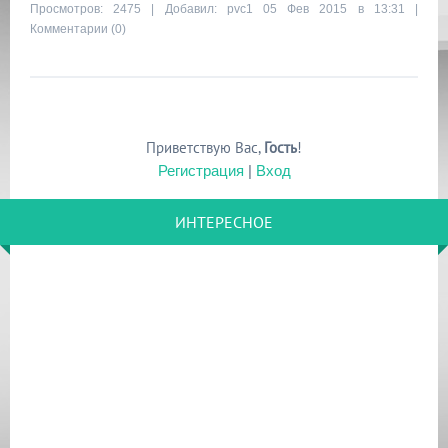
Просмотров: 2475 | Добавил:
pvc1
05 Фев 2015 в 13:31 |
Комментарии (0)
Приветствую Вас
,
Гость
!
Регистрация
|
Вход
ИНТЕРЕСНОЕ