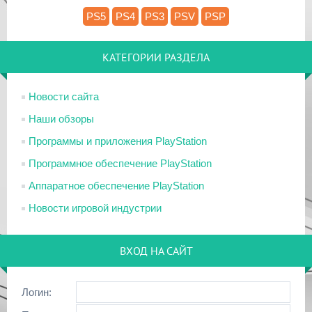
PS5
PS4
PS3
PSV
PSP
КАТЕГОРИИ РАЗДЕЛА
Новости сайта
Наши обзоры
Программы и приложения PlayStation
Программное обеспечение PlayStation
Аппаратное обеспечение PlayStation
Новости игровой индустрии
ВХОД НА САЙТ
Логин: