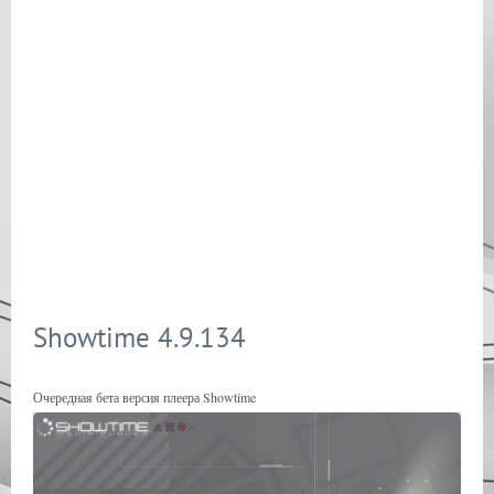
Showtime 4.9.134
Очередная бета версия плеера Showtime