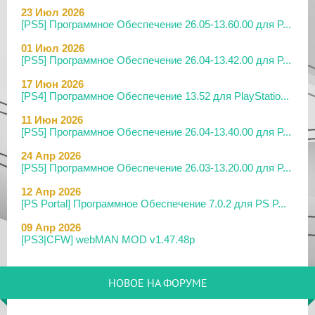
23 Июл 2026
[PS5] Программное Обеспечение 26.05-13.60.00 для P...
01 Июл 2026
[PS5] Программное Обеспечение 26.04-13.42.00 для P...
17 Июн 2026
[PS4] Программное Обеспечение 13.52 для PlayStatio...
11 Июн 2026
[PS5] Программное Обеспечение 26.04-13.40.00 для P...
24 Апр 2026
[PS5] Программное Обеспечение 26.03-13.20.00 для P...
12 Апр 2026
[PS Portal] Программное Обеспечение 7.0.2 для PS P...
09 Апр 2026
[PS3|CFW] webMAN MOD v1.47.48p
29 Мар 2026
[PS3] PS3HEN v3.5.0
НОВОЕ НА ФОРУМЕ
19 Мар 2026
[PS Portal] Программное Обеспечение 7.0.0 для PS P...