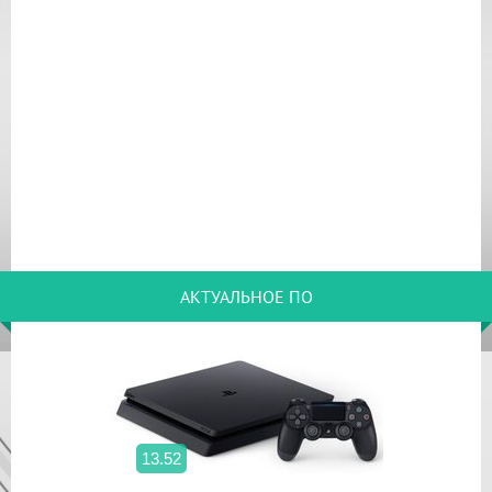
АКТУАЛЬНОЕ ПО
13.52