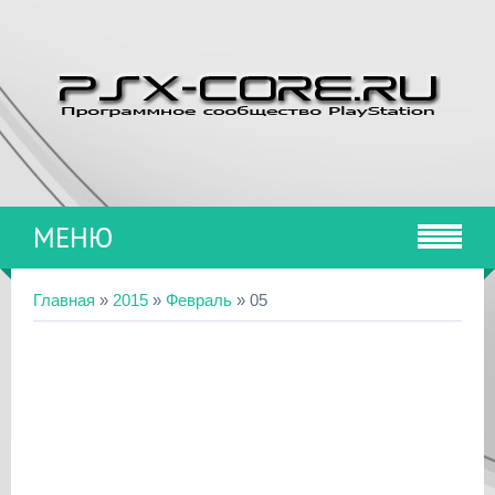
МЕНЮ
Главная
»
2015
»
Февраль
»
05