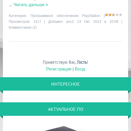
...
Читать дальше »
Категория:
Программное обеспечение PlayStation
|
Просмотров: 3117 | Добавил:
pvc1
23 Окт 2013 в 10:58 |
Комментарии (2)
Приветствую Вас
,
Гость
!
Регистрация
|
Вход
ИНТЕРЕСНОЕ
АКТУАЛЬНОЕ ПО