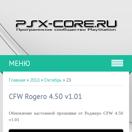
МЕНЮ
Главная
»
2013
»
Октябрь
»
23
CFW Rogero 4.50 v1.01
Обновление кастомной прошивки от Роджеро CFW 4.50
v1.01