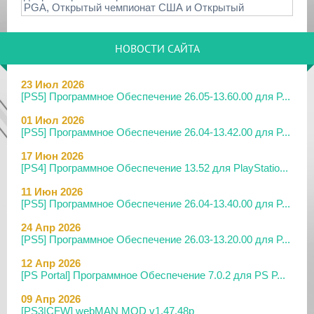
PGA, Открытый чемпионат США и Открытый
НОВОСТИ САЙТА
23 Июл 2026
[PS5] Программное Обеспечение 26.05-13.60.00 для P...
01 Июл 2026
[PS5] Программное Обеспечение 26.04-13.42.00 для P...
17 Июн 2026
[PS4] Программное Обеспечение 13.52 для PlayStatio...
11 Июн 2026
[PS5] Программное Обеспечение 26.04-13.40.00 для P...
24 Апр 2026
[PS5] Программное Обеспечение 26.03-13.20.00 для P...
12 Апр 2026
[PS Portal] Программное Обеспечение 7.0.2 для PS P...
09 Апр 2026
[PS3|CFW] webMAN MOD v1.47.48p