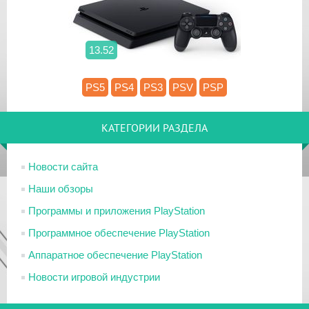
13.52
PS5
PS4
PS3
PSV
PSP
КАТЕГОРИИ РАЗДЕЛА
Новости сайта
Наши обзоры
Программы и приложения PlayStation
Программное обеспечение PlayStation
Аппаратное обеспечение PlayStation
Новости игровой индустрии