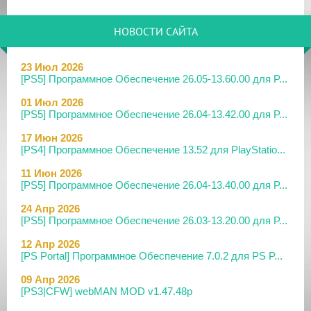
НОВОСТИ САЙТА
23 Июл 2026
[PS5] Программное Обеспечение 26.05-13.60.00 для P...
01 Июл 2026
[PS5] Программное Обеспечение 26.04-13.42.00 для P...
17 Июн 2026
[PS4] Программное Обеспечение 13.52 для PlayStatio...
11 Июн 2026
[PS5] Программное Обеспечение 26.04-13.40.00 для P...
24 Апр 2026
[PS5] Программное Обеспечение 26.03-13.20.00 для P...
12 Апр 2026
[PS Portal] Программное Обеспечение 7.0.2 для PS P...
09 Апр 2026
[PS3|CFW] webMAN MOD v1.47.48p