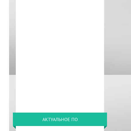
АКТУАЛЬНОЕ ПО