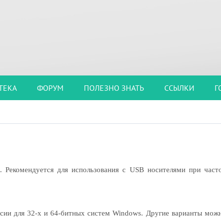
ТЕКА
ФОРУМ
ПОЛЕЗНО ЗНАТЬ
ССЫЛКИ
Г
. Рекомендуется для использования с USB носителями при част
рсии для 32-х и 64-битных систем Windows. Другие варианты мож