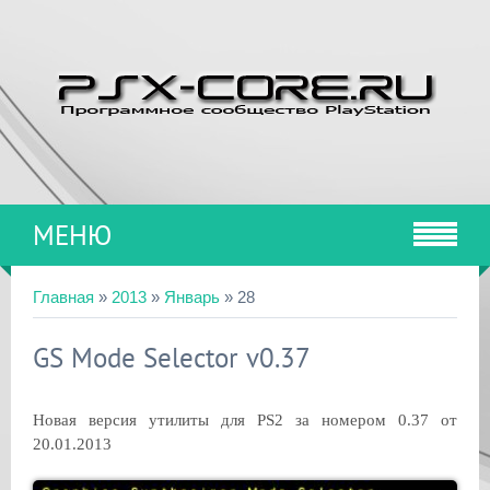
МЕНЮ
Главная
»
2013
»
Январь
»
28
GS Mode Selector v0.37
Новая версия утилиты для PS2 за номером 0.37 от
20.01.2013