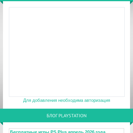
Для добавления необходима авторизация
БЛОГ PLAYSTATION
Бесплатные игры PS Plus апрель 2026 года