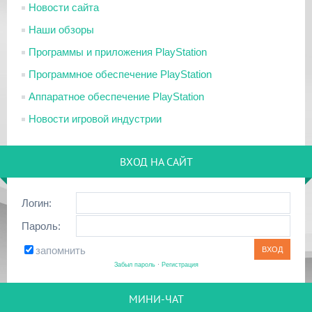
Новости сайта
Наши обзоры
Программы и приложения PlayStation
Программное обеспечение PlayStation
Аппаратное обеспечение PlayStation
Новости игровой индустрии
ВХОД НА САЙТ
Логин:
Пароль:
запомнить
Забыл пароль
·
Регистрация
МИНИ-ЧАТ