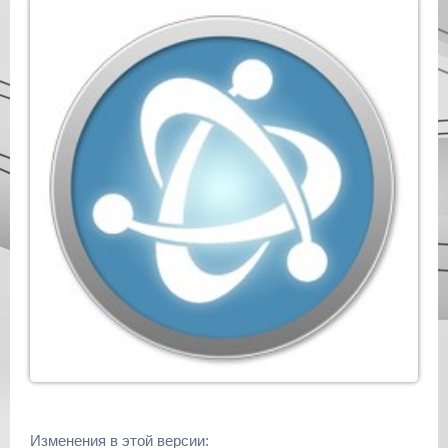
Изменения в этой версии: