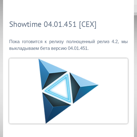
Showtime 04.01.451 [CEX]
Пока готовится к релизу полноценный релиз 4.2, мы
выкладываем бета версию 04.01.451.