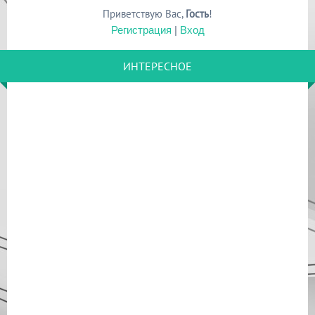
Приветствую Вас
,
Гость
!
Регистрация
|
Вход
ИНТЕРЕСНОЕ