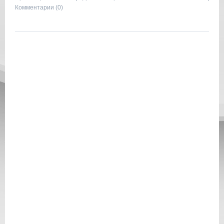
Комментарии (0)