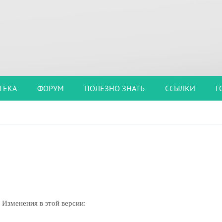
ТЕКА
ФОРУМ
ПОЛЕЗНО ЗНАТЬ
ССЫЛКИ
Г
Изменения в этой версии: