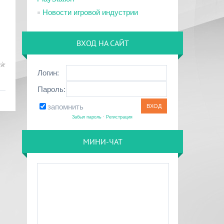
Новости игровой индустрии
ВХОД НА САЙТ
Логин:
Пароль:
запомнить
Забыл пароль
·
Регистрация
МИНИ-ЧАТ