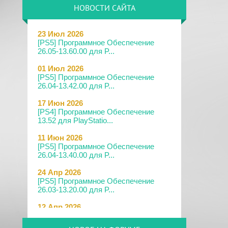
НОВОСТИ САЙТА
23 Июл 2026
[PS5] Программное Обеспечение
26.05-13.60.00 для P...
01 Июл 2026
[PS5] Программное Обеспечение
26.04-13.42.00 для P...
17 Июн 2026
[PS4] Программное Обеспечение
13.52 для PlayStatio...
11 Июн 2026
[PS5] Программное Обеспечение
26.04-13.40.00 для P...
24 Апр 2026
[PS5] Программное Обеспечение
26.03-13.20.00 для P...
12 Апр 2026
[PS Portal] Программное
Обеспечение 7.0.2 для PS P...