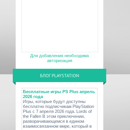
Для добавления необходима
авторизация
БЛОГ PLAYSTATION
Бесплатные игры PS Plus апрель
2026 года
Игры, которые будут доступны
бесплатно подписчикам PlayStation
Plus с 7 апреля 2026 года. Lords of
the Fallen В этом приключении,
разворачивающемся в едином
взаимосвязанном мире, который в