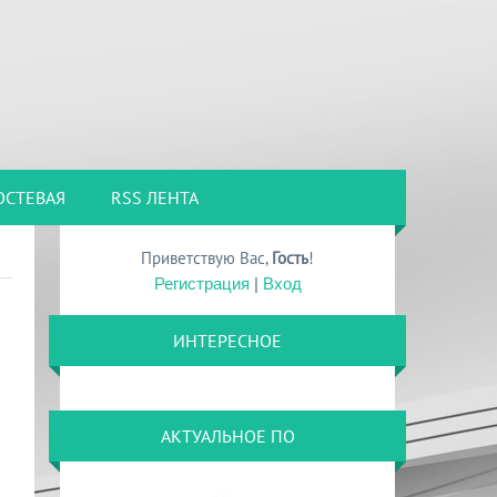
ОСТЕВАЯ
RSS ЛЕНТА
Приветствую Вас
,
Гость
!
Регистрация
|
Вход
ИНТЕРЕСНОЕ
АКТУАЛЬНОЕ ПО