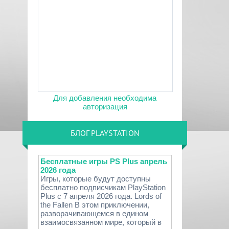
Для добавления необходима
авторизация
БЛОГ PLAYSTATION
Бесплатные игры PS Plus апрель
2026 года
Игры, которые будут доступны
бесплатно подписчикам PlayStation
Plus с 7 апреля 2026 года. Lords of
the Fallen В этом приключении,
разворачивающемся в едином
взаимосвязанном мире, который в