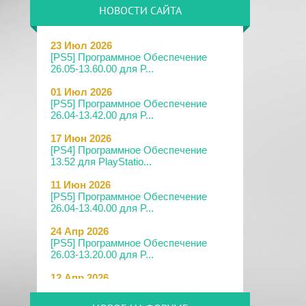
НОВОСТИ САЙТА
23 Июл 2026
[PS5] Программное Обеспечение
26.05-13.60.00 для P...
01 Июл 2026
[PS5] Программное Обеспечение
26.04-13.42.00 для P...
17 Июн 2026
[PS4] Программное Обеспечение
13.52 для PlayStatio...
11 Июн 2026
[PS5] Программное Обеспечение
26.04-13.40.00 для P...
24 Апр 2026
[PS5] Программное Обеспечение
26.03-13.20.00 для P...
12 Апр 2026
[PS Portal] Программное
Обеспечение 7.0.2 для PS P...