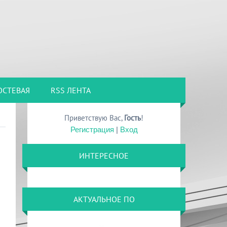
ОСТЕВАЯ
RSS ЛЕНТА
Приветствую Вас
,
Гость
!
Регистрация
|
Вход
ИНТЕРЕСНОЕ
АКТУАЛЬНОЕ ПО