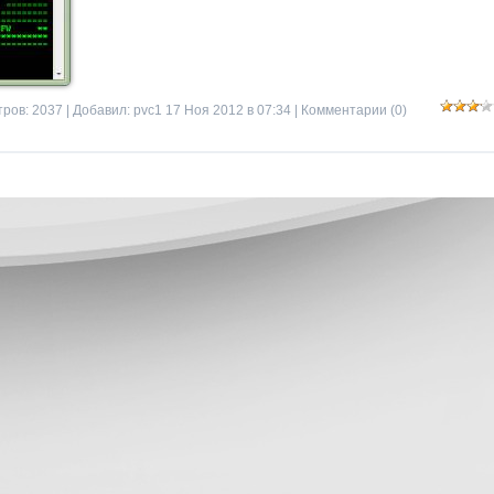
ров: 2037 | Добавил:
pvc1
17 Ноя 2012 в 07:34 |
Комментарии (0)