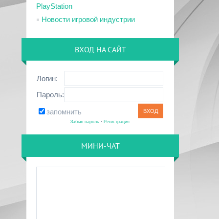
PlayStation
Новости игровой индустрии
ВХОД НА САЙТ
Логин:
Пароль:
запомнить
Забыл пароль
·
Регистрация
МИНИ-ЧАТ