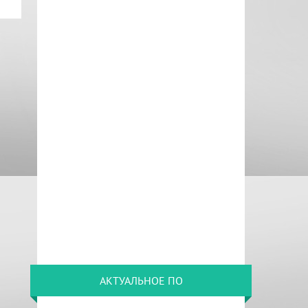
АКТУАЛЬНОЕ ПО