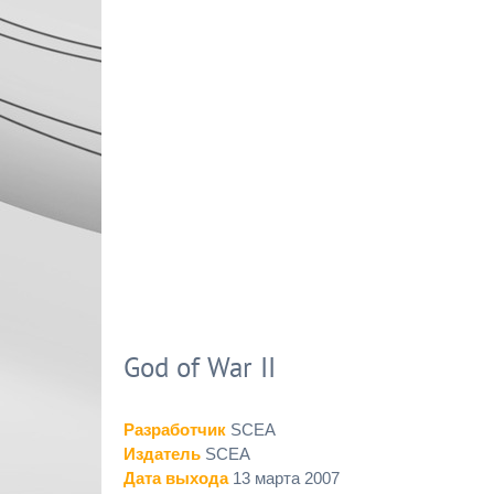
God of War II
Разработчик
SCEA
Издатель
SCEA
Дата выхода
13 марта 2007