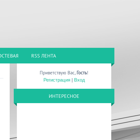
ОСТЕВАЯ
RSS ЛЕНТА
Приветствую Вас
,
Гость
!
Регистрация
|
Вход
ИНТЕРЕСНОЕ