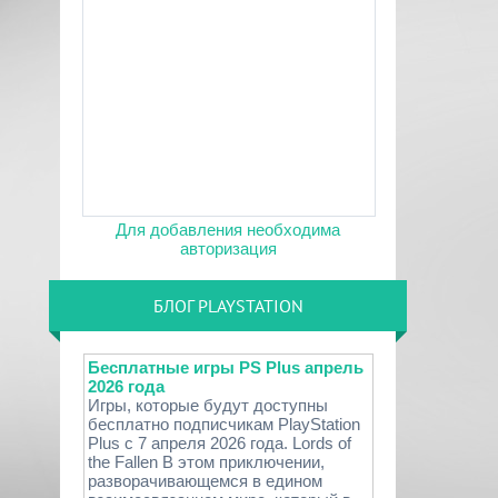
Для добавления необходима
авторизация
БЛОГ PLAYSTATION
Бесплатные игры PS Plus апрель
2026 года
Игры, которые будут доступны
бесплатно подписчикам PlayStation
Plus с 7 апреля 2026 года. Lords of
the Fallen В этом приключении,
разворачивающемся в едином