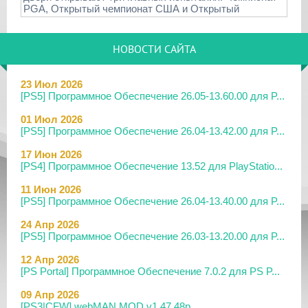
PGA, Открытый чемпионат США и Открытый
НОВОСТИ САЙТА
23 Июл 2026
[PS5] Программное Обеспечение 26.05-13.60.00 для P...
01 Июл 2026
[PS5] Программное Обеспечение 26.04-13.42.00 для P...
17 Июн 2026
[PS4] Программное Обеспечение 13.52 для PlayStatio...
11 Июн 2026
[PS5] Программное Обеспечение 26.04-13.40.00 для P...
24 Апр 2026
[PS5] Программное Обеспечение 26.03-13.20.00 для P...
12 Апр 2026
[PS Portal] Программное Обеспечение 7.0.2 для PS P...
09 Апр 2026
[PS3|CFW] webMAN MOD v1.47.48p