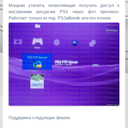
Мощная утилита, позволяющая получить доступ к
внутренним ресурсам PS3 через фтп протокол.
Работает только из под PSJailbreak или его клонов.
Поддержка следующих фишек: