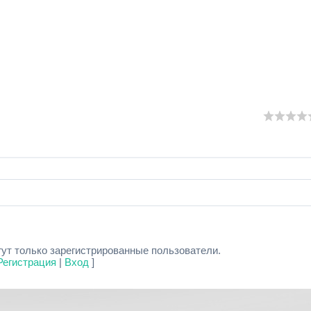
ут только зарегистрированные пользователи.
Регистрация
|
Вход
]