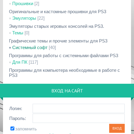
Прошивки
[2]
Оригинальные и кастомные прошивки для PS3
Эмуляторы
[22]
Эмуляторы старых игровых консолей на PS3.
Темы
[0]
Графические темы и прочие элементы для PS3
Системный софт
[40]
Программы для работы с системными файлами PS3
Для ПК
[117]
Программы для компьютера необходимые в работе с
PS3
ВХОД НА САЙТ
Логин:
Пароль:
запомнить