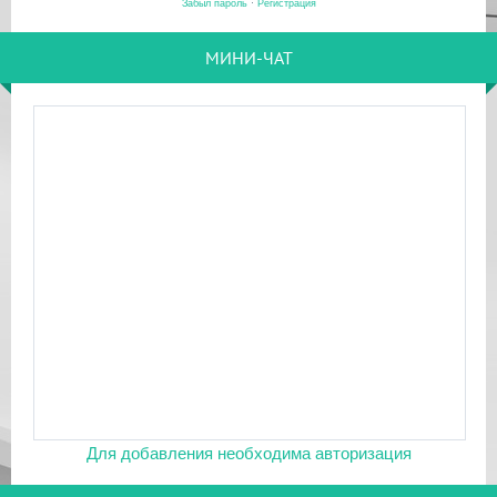
Забыл пароль
·
Регистрация
МИНИ-ЧАТ
Для добавления необходима авторизация