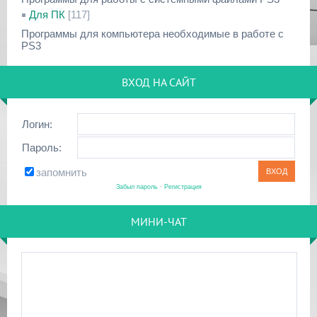
Для ПК
[117]
Программы для компьютера необходимые в работе с
PS3
ВХОД НА САЙТ
Логин:
Пароль:
запомнить
Забыл пароль
·
Регистрация
МИНИ-ЧАТ