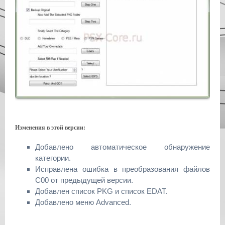
Изменения в этой версии:
Добавлено автоматическое обнаружение
категории.
Исправлена ​​ошибка в преобразования файлов
С00 от предыдущей версии.
Добавлен список PKG и список EDAT.
Добавлено меню Advanced.