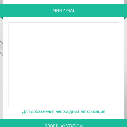
МИНИ-ЧАТ
Для добавления необходима авторизация
БЛОГ PLAYSTATION