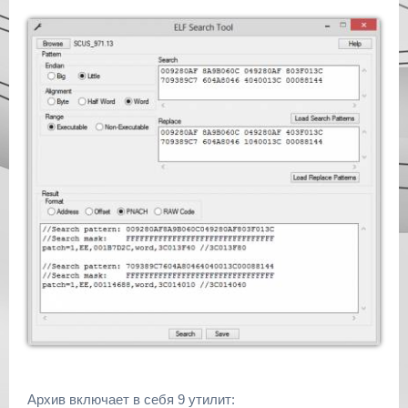
Архив включает в себя 9 утилит: