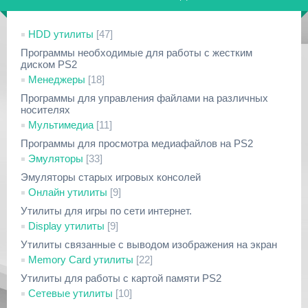
HDD утилиты
[47]
Программы необходимые для работы с жестким
диском PS2
Менеджеры
[18]
Программы для управления файлами на различных
носителях
Мультимедиа
[11]
Программы для просмотра медиафайлов на PS2
Эмуляторы
[33]
Эмуляторы старых игровых консолей
Онлайн утилиты
[9]
Утилиты для игры по сети интернет.
Display утилиты
[9]
Утилиты связанные с выводом изображения на экран
Memory Card утилиты
[22]
Утилиты для работы с картой памяти PS2
Сетевые утилиты
[10]