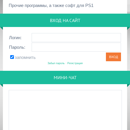
Прочие программы, а также софт для PS1
ВХОД НА САЙТ
Логин:
Пароль:
запомнить
Забыл пароль
·
Регистрация
МИНИ-ЧАТ