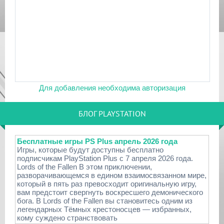
Для добавления необходима авторизация
БЛОГ PLAYSTATION
Бесплатные игры PS Plus апрель 2026 года
Игры, которые будут доступны бесплатно
подписчикам PlayStation Plus с 7 апреля 2026 года.
Lords of the Fallen В этом приключении,
разворачивающемся в едином взаимосвязанном мире,
который в пять раз превосходит оригинальную игру,
вам предстоит свергнуть воскресшего демонического
бога. В Lords of the Fallen вы становитесь одним из
легендарных Тёмных крестоносцев — избранных,
кому суждено странствовать