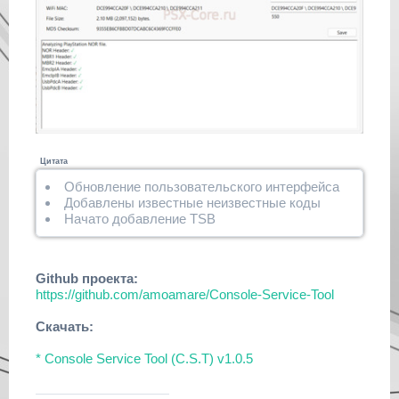
Цитата
Обновление пользовательского интерфейса
Добавлены известные неизвестные коды
Начато добавление TSB
Github проекта:
https://github.com/amoamare/Console-Service-Tool
Скачать:
* Console Service Tool (C.S.T) v1.0.5