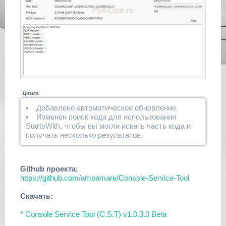
Цитата
Добавлено автоматическое обновление.
Изменен поиск кода для использования
StartsWith, чтобы вы могли искать часть кода и
получать несколько результатов.
Github проекта:
https://github.com/amoamare/Console-Service-Tool
Скачать:
* Console Service Tool (C.S.T) v1.0.3.0 Beta