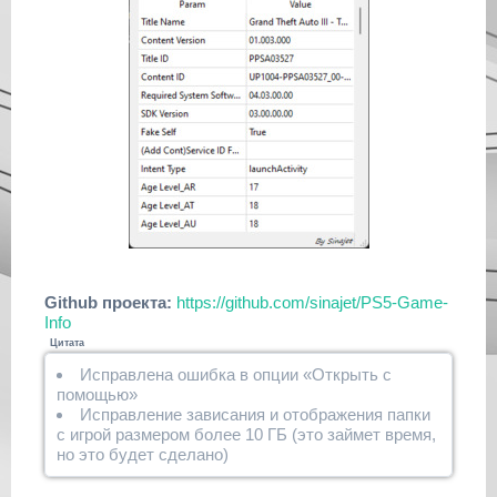
Github проекта:
https://github.com/sinajet/PS5-Game-
Info
Цитата
Исправлена ошибка в опции «Открыть с
помощью»
Исправление зависания и отображения папки
с игрой размером более 10 ГБ (это займет время,
но это будет сделано)