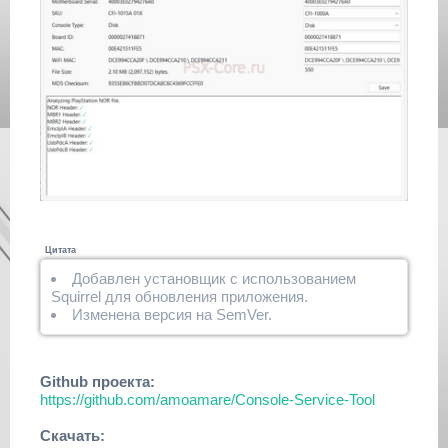
Цитата
Добавлен установщик с использованием
Squirrel для обновления приложения.
Изменена версия на SemVer.
Github проекта:
https://github.com/amoamare/Console-Service-Tool
Скачать: