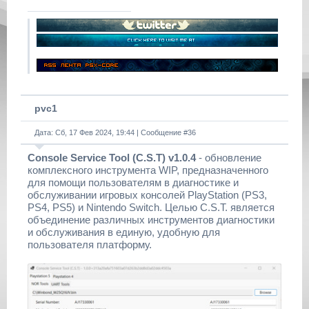
pvc1
Дата: Сб, 17 Фев 2024, 19:44 | Сообщение #
36
Console Service Tool (C.S.T) v1.0.4
- обновление
комплексного инструмента WIP, предназначенного
для помощи пользователям в диагностике и
обслуживании игровых консолей PlayStation (PS3,
PS4, PS5) и Nintendo Switch. Целью C.S.T. является
объединение различных инструментов диагностики
и обслуживания в единую, удобную для
пользователя платформу.