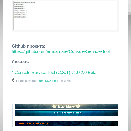
Github проекта:
https://github.com/amoamare/Console-Service-Tool
Скачать:
* Console Service Tool (C.S.T) v1.0.2.0 Beta
Прикрепления:
9901335.png
(58.8 Kb)