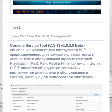
pvc1
Дата: Сб, 17 Фев 2024, 08:56 | Сообщение #
35
Console Service Tool (C.S.T) v1.0.3.0 Beta
-
обновление комплексного инструмента WIP,
предназначенного для помощи пользователям в
диагностике и обслуживании игровых консолей
PlayStation (PS3, PS4, PS5) и Nintendo Switch. Целью
C.S.T. является объединение различных
инструментов диагностики и обслуживания в
единую, удобную для пользователя платформу.