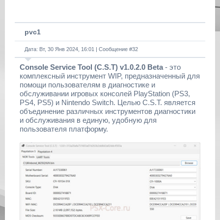
pvc1
Дата: Вт, 30 Янв 2024, 16:01 | Сообщение #
32
Console Service Tool (C.S.T) v1.0.2.0 Beta
- это
комплексный инструмент WIP, предназначенный для
помощи пользователям в диагностике и
обслуживании игровых консолей PlayStation (PS3,
PS4, PS5) и Nintendo Switch. Целью C.S.T. является
объединение различных инструментов диагностики
и обслуживания в единую, удобную для
пользователя платформу.