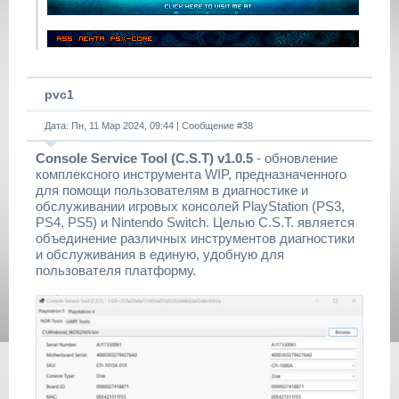
pvc1
Дата: Пн, 11 Мар 2024, 09:44 | Сообщение #
38
Console Service Tool (C.S.T) v1.0.5
- обновление
комплексного инструмента WIP, предназначенного
для помощи пользователям в диагностике и
обслуживании игровых консолей PlayStation (PS3,
PS4, PS5) и Nintendo Switch. Целью C.S.T. является
объединение различных инструментов диагностики
и обслуживания в единую, удобную для
пользователя платформу.