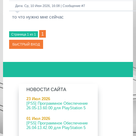
Дата: Ср, 10 Июн 2026, 16:08 | Сообщение #
7
то что нужно мне сейчас
1
Страница
1
из
1
НОВОСТИ САЙТА
23 Июл 2026
[PS5] Программное Обеспечение
26.05-13.60.00 для PlayStation 5
01 Июл 2026
[PS5] Программное Обеспечение
26.04-13.42.00 для PlayStation 5