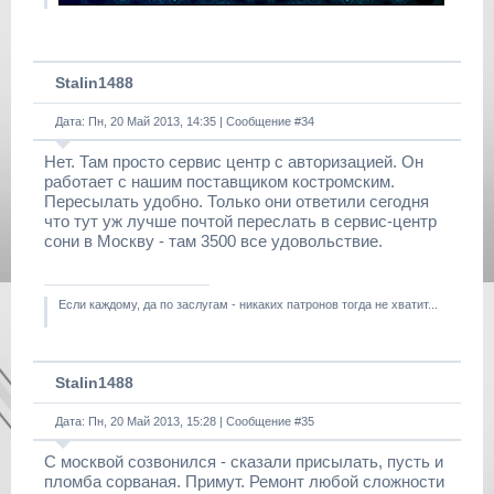
Stalin1488
Дата: Пн, 20 Май 2013, 14:35 | Сообщение #
34
Нет. Там просто сервис центр с авторизацией. Он
работает с нашим поставщиком костромским.
Пересылать удобно. Только они ответили сегодня
что тут уж лучше почтой переслать в сервис-центр
сони в Москву - там 3500 все удовольствие.
Если каждому, да по заслугам - никаких патронов тогда не хватит...
Stalin1488
Дата: Пн, 20 Май 2013, 15:28 | Сообщение #
35
С москвой созвонился - сказали присылать, пусть и
пломба сорваная. Примут. Ремонт любой сложности