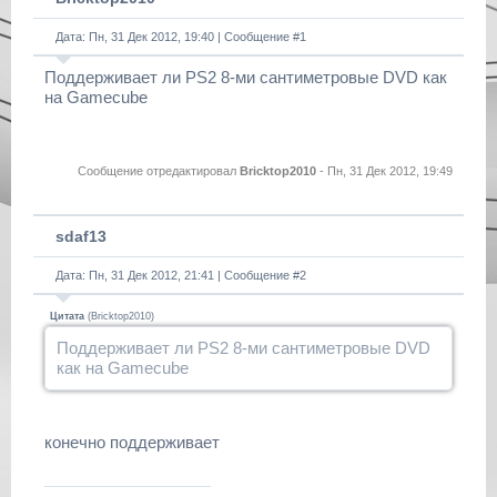
Дата: Пн, 31 Дек 2012, 19:40 | Сообщение #
1
Поддерживает ли PS2 8-ми сантиметровые DVD как
на Gamecube
Сообщение отредактировал
Bricktop2010
-
Пн, 31 Дек 2012, 19:49
sdaf13
Дата: Пн, 31 Дек 2012, 21:41 | Сообщение #
2
Цитата
(
Bricktop2010
)
Поддерживает ли PS2 8-ми сантиметровые DVD
как на Gamecube
конечно поддерживает