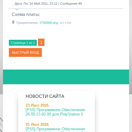
Дата: Пн, 16 Май 2011, 23:12 | Сообщение #
9
Схема платы:
Прикрепления:
2765806.png
(47.4 Kb)
1
Страница
1
из
1
НОВОСТИ САЙТА
23 Июл 2026
[PS5] Программное Обеспечение
26.05-13.60.00 для PlayStation 5
01 Июл 2026
[PS5] Программное Обеспечение