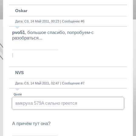
Oskar
Дата: Сб, 14 Май 2011, 00:23 | Сообщение #
6
pvo51
, большое спасибо, попробуем-с
разобраться...
NVS
Дата: Сб, 14 Май 2011, 02:47 | Сообщение #
7
Quote
микруха 579A сильно греется
А причём тут она?