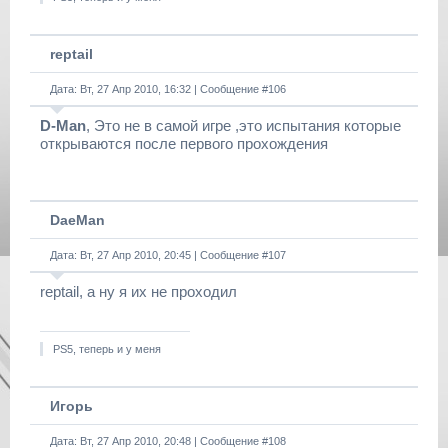
reptail
Дата: Вт, 27 Апр 2010, 16:32 | Сообщение #
106
D-Man
, Это не в самой игре ,это испытания которые
открываются после первого прохождения
DaeMan
Дата: Вт, 27 Апр 2010, 20:45 | Сообщение #
107
reptail, a ну я их нe проходил
PS5, теперь и у меня
Игорь
Дата: Вт, 27 Апр 2010, 20:48 | Сообщение #
108