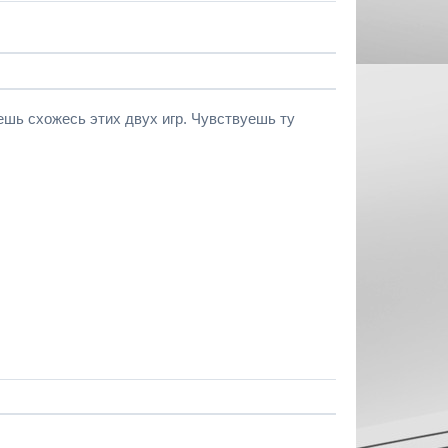
уешь схожесь этих двух игр. Чувствуешь ту