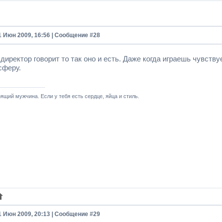
1 Июн 2009, 16:56 | Сообщение #
28
директор говорит то так оно и есть. Даже когда играешь чувств
сферу.
ящий мужчина. Если у тебя есть сердце, яйца и стиль.
1 Июн 2009, 20:13 | Сообщение #
29