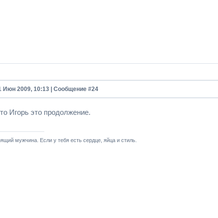
1 Июн 2009, 10:13 | Сообщение #
24
то Игорь это продолжение.
ящий мужчина. Если у тебя есть сердце, яйца и стиль.