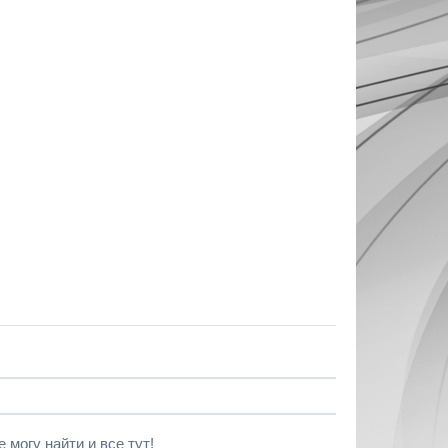
 могу найти и все тут!