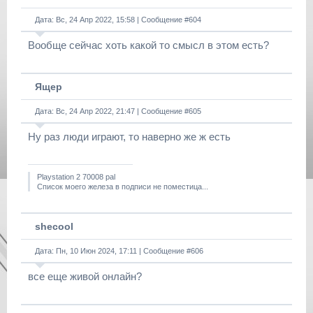
Дата: Вс, 24 Апр 2022, 15:58 | Сообщение #
604
Вообще сейчас хоть какой то смысл в этом есть?
Ящер
Дата: Вс, 24 Апр 2022, 21:47 | Сообщение #
605
Ну раз люди играют, то наверно же ж есть
Playstation 2 70008 pal
Список моего железа в подписи не поместица...
shecool
Дата: Пн, 10 Июн 2024, 17:11 | Сообщение #
606
все еще живой онлайн?